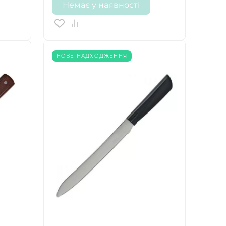
Немає у наявності
НОВЕ НАДХОДЖЕННЯ