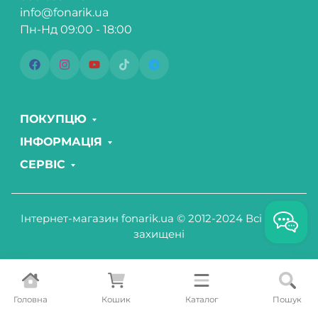
info@fonarik.ua
Пн-Нд 09:00 - 18:00
ПОКУПЦЮ
ІНФОРМАЦІЯ
СЕРВІС
Інтернет-магазин fonarik.ua © 2012-2024 Всі права
захищені
Головна
Кошик
Каталог
Пошук