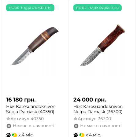
НОВЕ НАДХОДЖЕННЯ
НОВЕ НАДХОДЖЕННЯ
16 180
грн.
24 000
грн.
Ніж Karesuandokniven
Ніж Karesuandokniven
Sudja Damask (40350)
Nulpu Damask (36300)
Артикул
40350
Артикул
36300
Немає в наявності
Немає в наявності
x 4 міс.
x 4 міс.