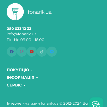
080 033 12 32
info@fonarik.ua
Пн-Нд 09:00 - 18:00
ПОКУПЦЮ
ІНФОРМАЦІЯ
СЕРВІС
Інтернет-магазин fonarik.ua © 2012-2024 Всі права