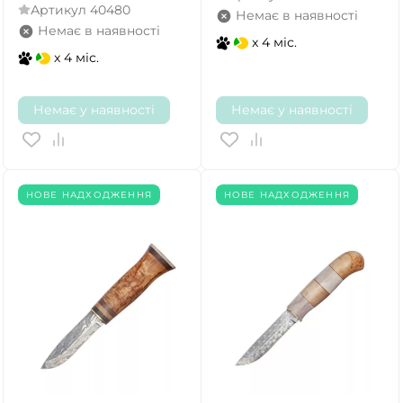
Артикул
40480
Немає в наявності
Немає в наявності
x 4 міс.
x 4 міс.
Немає у наявності
Немає у наявності
НОВЕ НАДХОДЖЕННЯ
НОВЕ НАДХОДЖЕННЯ