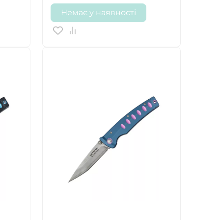
Немає у наявності