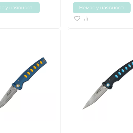
є у наявності
Немає у наявності