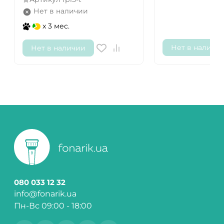
Нет в наличии
x 3 мес.
Нет в наличи
Нет в наличии
080 033 12 32
info@fonarik.ua
Пн-Вс 09:00 - 18:00