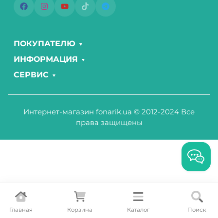
ПОКУПАТЕЛЮ
ИНФОРМАЦИЯ
СЕРВИС
Интернет-магазин fonarik.ua © 2012-2024 Все
права защищены
Главная
Корзина
Каталог
Поиск