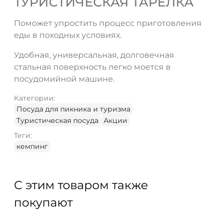
ТУРИСТИЧЕСКАЯ ТАРЕЛКА
Поможет упростить процесс приготовления
ДА
НЕТ
еды в походных условиях.
Удобная, универсальная, долговечная
стальная поверхность легко моется в
посудомийной машине.
Категории:
Посуда для пикника и туризма
Туристическая посуда
Акции
Теги:
кемпинг
С этим товаром также
покупают