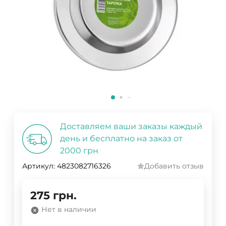
Доставляем ваши заказы каждый
день и бесплатно на заказ от
2000 грн
Артикул:
4823082716326
Добавить отзыв
275
грн.
Нет в наличии