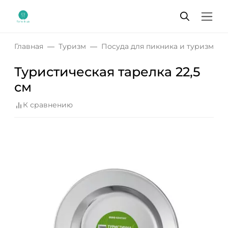
Главная
Туризм
Посуда для пикника и туризма
Туристическая тарелка 22,5
см
К сравнению