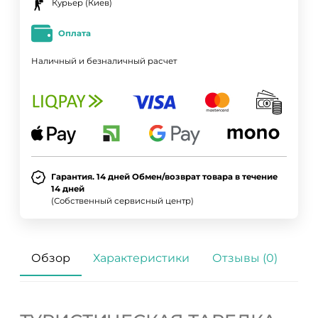
Курьер (Киев)
Оплата
Наличный и безналичный расчет
Гарантия. 14 дней Обмен/возврат товара в течение
14 дней
(Собственный сервисный центр)
Обзор
Характеристики
Отзывы (0)