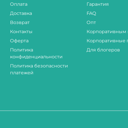
Оплата
Гарантия
Доставка
FAQ
Возврат
Опт
Контакты
Корпоративным 
Оферта
Корпоративные 
Политика
Для блогеров
конфиденциальности
Политика безопасности
платежей