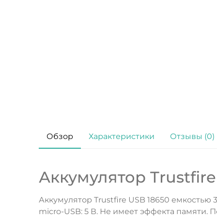
Обзор
Характеристики
Отзывы (0)
Аккумулятор Trustfir
Аккумулятор Trustfire USB 18650 емкостью
micro-USB: 5 В. Не имеет эффекта памяти.