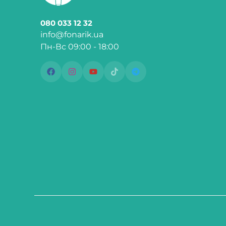
080 033 12 32
info@fonarik.ua
Пн-Вс 09:00 - 18:00