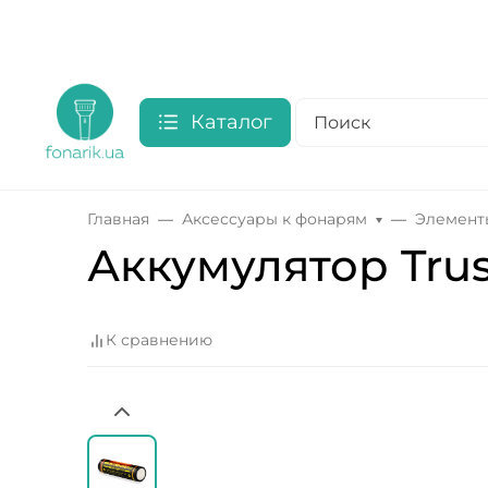
Каталог
Главная
Аксессуары к фонарям
Элемент
Аккумулятор Trus
К сравнению