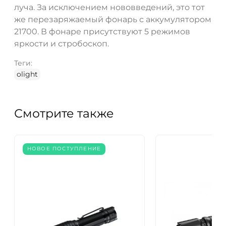
луча. За исключением нововведений, это тот
же перезаряжаемый фонарь с аккумулятором
21700. В фонаре присутствуют 5 режимов
яркости и стробоскоп.
Теги:
olight
Смотрите также
НОВОЕ ПОСТУПЛЕНИЕ