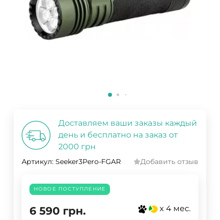
Доставляем ваши заказы каждый
день и бесплатно на заказ от
2000 грн
Артикул:
Seeker3Pero-FGAR
Добавить отзыв
НОВОЕ ПОСТУПЛЕНИЕ
x 4 мес.
6 590
грн.