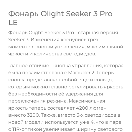
Фонарь Olight Seeker 3 Pro
LE
Фонарь Olight Seeker 3 Pro - старшая версия
Seeker 3. Изменения коснулись трех
моментов: кнопки управления, максимальной
яркости и количества светодиодов.
ДА
НЕТ
Главное отличие - кнопка управления, которая
была позаимствована с Marauder 2. Теперь
кнопка представляет собой еще и кольцо,
которым можно плавно регулировать яркость
без необходимости её удержания для
переключения режима. Максимальная
яркость теперь составляет 4200 люмен
вместо 3200. Также, вместо 3-х светодиодов в
новой модели используется уже 4, что в паре
с TIR-оптикой увеличивает ширину светового