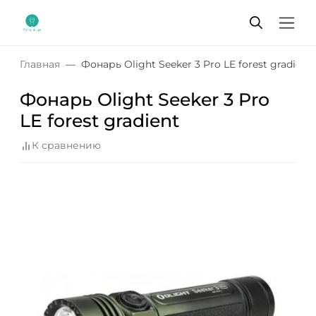
Главная
Фонарь Olight Seeker 3 Pro LE forest gradient
Фонарь Olight Seeker 3 Pro
LE forest gradient
К сравнению