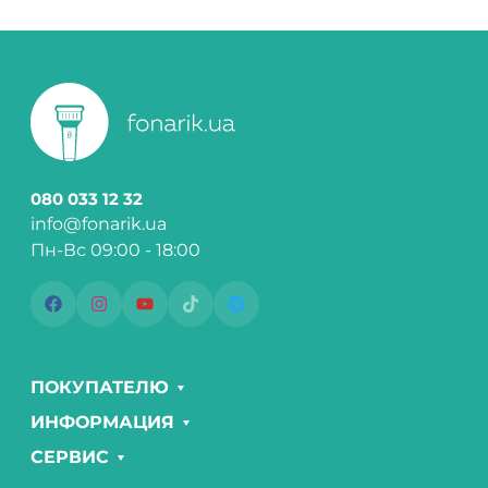
080 033 12 32
info@fonarik.ua
Пн-Вс 09:00 - 18:00
ПОКУПАТЕЛЮ
ИНФОРМАЦИЯ
СЕРВИС