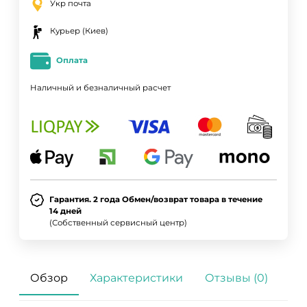
Укр почта
Курьер (Киев)
Оплата
Наличный и безналичный расчет
Гарантия. 2 года Обмен/возврат товара в течение
14 дней
(Собственный сервисный центр)
Обзор
Характеристики
Отзывы (0)