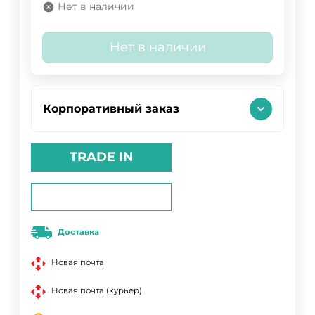
Нет в наличии
Нет в наличии
Корпоративный заказ
TRADE IN
Доставка
Новая почта
Новая почта (курьер)