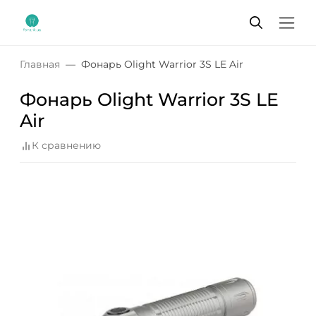
Главная
Фонарь Olight Warrior 3S LE Air
Фонарь Olight Warrior 3S LE
Air
К сравнению