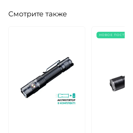
Смотрите также
НОВОЕ ПОСТУПЛ