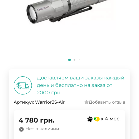
Доставляем ваши заказы каждый
день и бесплатно на заказ от
2000 грн
Артикул:
Warrior3S-Air
Добавить отзыв
x 4 мес.
4 780
грн.
Нет в наличии