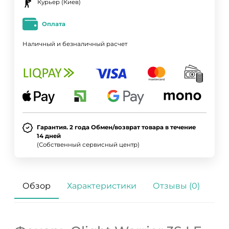
Курьер (Киев)
Оплата
Наличный и безналичный расчет
Гарантия. 2 года Обмен/возврат товара в течение
14 дней
(Собственный сервисный центр)
Обзор
Характеристики
Отзывы (0)