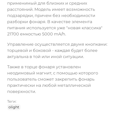
применимый для близких и средних
расстояний. Модель имеет возможность
подзарядки, причем без необходимости
разборки фонаря. В качестве элемента
питания используется уже "новая классика"
21700 емкостью 5000 mA/h.
Управление осуществляется двумя кнопками:
торцевой и боковой - каждая будет более
актуальна в той или иной ситуации.
Также в торце фонаря установлен
неодимовый магнит, с помощью которого
пользователь сможет закрепить фонарь
практически на любой металлической
поверхности.
Теги:
olight