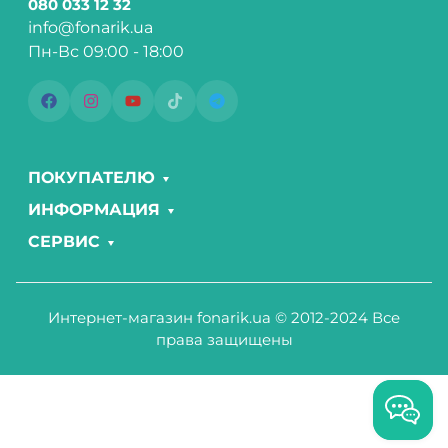
080 033 12 32
info@fonarik.ua
Пн-Вс 09:00 - 18:00
ПОКУПАТЕЛЮ
ИНФОРМАЦИЯ
СЕРВИС
Интернет-магазин fonarik.ua © 2012-2024 Все
права защищены