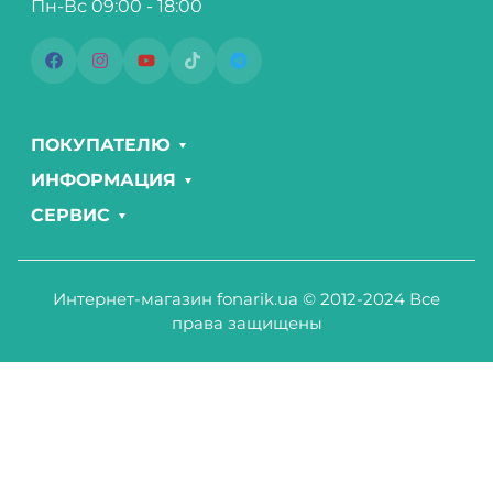
Пн-Вс 09:00 - 18:00
ПОКУПАТЕЛЮ
ИНФОРМАЦИЯ
СЕРВИС
Интернет-магазин fonarik.ua © 2012-2024 Все
права защищены