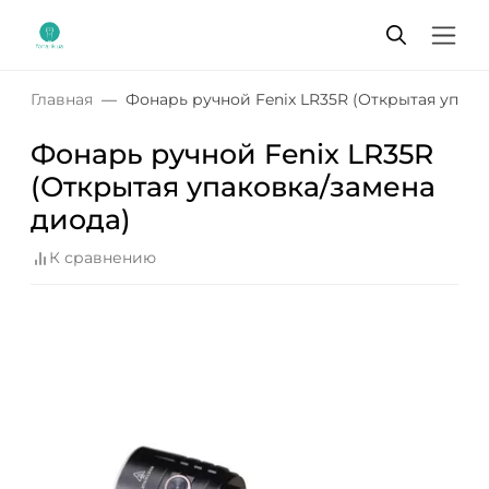
Главная
Фонарь ручной Fenix ​​LR35R (Открытая упак
Фонарь ручной Fenix ​​LR35R
(Открытая упаковка/замена
диода)
К сравнению