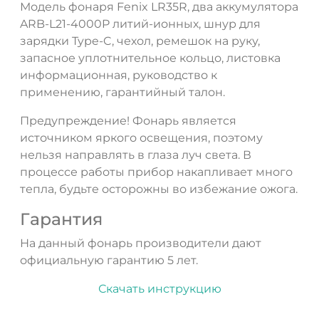
Модель фонаря Fenix LR35R, два аккумулятора
ARB-L21-4000P литий-ионных, шнур для
зарядки Type-C, чехол, ремешок на руку,
запасное уплотнительное кольцо, листовка
информационная, руководство к
применению, гарантийный талон.
Предупреждение! Фонарь является
источником яркого освещения, поэтому
нельзя направлять в глаза луч света. В
процессе работы прибор накапливает много
тепла, будьте осторожны во избежание ожога.
Гарантия
На данный фонарь производители дают
официальную гарантию 5 лет.
Скачать инструкцию