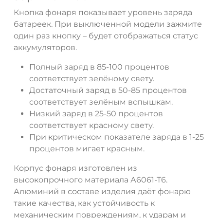
Кнопка фонаря показывает уровень заряда
батареек. При выключенной модели зажмите
один раз кнопку – будет отображаться статус
аккумуляторов.
Полный заряд в 85-100 процентов
соответствует зелёному свету.
Достаточный заряд в 50-85 процентов
соответствует зелёным вспышкам.
Низкий заряд в 25-50 процентов
соответствует красному свету.
При критическом показателе заряда в 1-25
процентов мигает красным.
Корпус фонаря изготовлен из
высокопрочного материала А6061-Т6.
Алюминий в составе изделия даёт фонарю
такие качества, как устойчивость к
механическим повреждениям, к ударам и