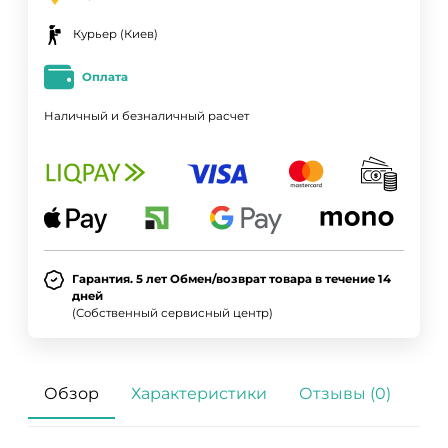
Курьер (Киев)
Оплата
Наличный и безналичный расчет
Гарантия. 5 лет Обмен/возврат товара в течение 14
дней
(Собственный сервисный центр)
Обзор
Характеристики
Отзывы (0)