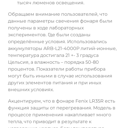
тысяч люменов освещения.
Обращаем внимание пользователей, что
данные параметры свечения фонаря были
получены в ходе лабораторных
экспериментов. Где были созданы
определённые условия. Использовались
аккумуляторы ARB-L21-4000P литий-ионные,
температура достигала 21 +- 3 градуса
Цельсия, а влажность – порядка 50-80
процентов. Показатели работы прибора
могут быть иными в случае использования
других элементов питания и при иных
внешних условиях.
Акцентируем, что в фонаре Fenix LR35R есть
функция защиты от перегревания. Модель в
процессе применения накапливает много
тепла, что приводит в результате к