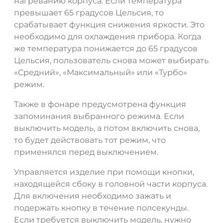
нагреванию корпуса. Если температура
превышает 65 градусов Цельсия, то
срабатывает функция снижения яркости. Это
необходимо для охлаждения прибора. Когда
же температура понижается до 65 градусов
Цельсия, пользователь снова может выбирать
«Средний», «Максимальный» или «Турбо»
режим.
Также в фонаре предусмотрена функция
запоминания выбранного режима. Если
выключить модель, а потом включить снова,
то будет действовать тот режим, что
применялся перед выключением.
Управляется изделие при помощи кнопки,
находящейся сбоку в головной части корпуса.
Для включения необходимо зажать и
подержать кнопку в течение полсекунды.
Если требуется выключить модель, нужно