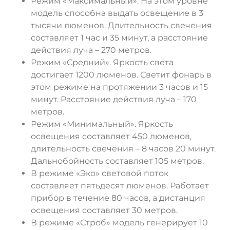
Режим «Максимальный». На этом уровне
модель способна выдать освещение в 3
тысячи люменов. Длительность свечения
составляет 1 час и 35 минут, а расстояние
действия луча – 270 метров.
Режим «Средний». Яркость света
достигает 1200 люменов. Светит фонарь в
этом режиме на протяжении 3 часов и 15
минут. Расстояние действия луча – 170
метров.
Режим «Минимальный». Яркость
освещения составляет 450 люменов,
длительность свечения – 8 часов 20 минут.
Дальнобойность составляет 105 метров.
В режиме «Эко» световой поток
составляет пятьдесят люменов. Работает
прибор в течение 80 часов, а дистанция
освещения составляет 30 метров.
В режиме «Строб» модель генерирует 10