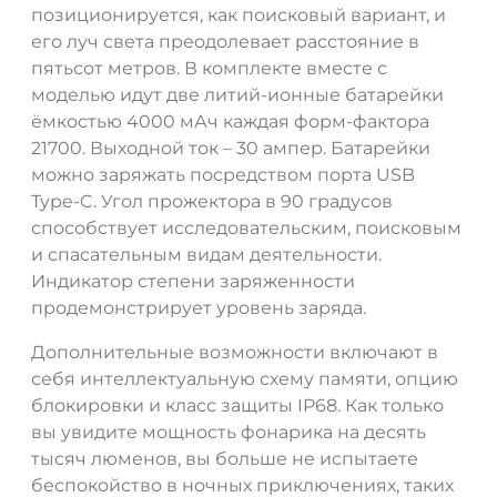
позиционируется, как поисковый вариант, и
его луч света преодолевает расстояние в
пятьсот метров. В комплекте вместе с
моделью идут две литий-ионные батарейки
ёмкостью 4000 мАч каждая форм-фактора
21700. Выходной ток – 30 ампер. Батарейки
можно заряжать посредством порта USB
Type-C. Угол прожектора в 90 градусов
способствует исследовательским, поисковым
и спасательным видам деятельности.
Индикатор степени заряженности
продемонстрирует уровень заряда.
Дополнительные возможности включают в
себя интеллектуальную схему памяти, опцию
блокировки и класс защиты IP68. Как только
вы увидите мощность фонарика на десять
тысяч люменов, вы больше не испытаете
беспокойство в ночных приключениях, таких