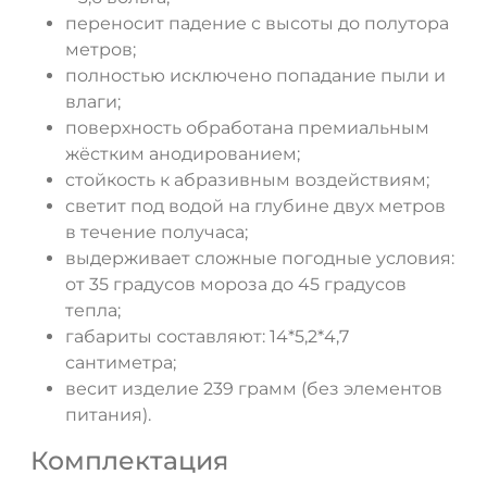
переносит падение с высоты до полутора
метров;
полностью исключено попадание пыли и
влаги;
поверхность обработана премиальным
жёстким анодированием;
стойкость к абразивным воздействиям;
светит под водой на глубине двух метров
в течение получаса;
выдерживает сложные погодные условия:
от 35 градусов мороза до 45 градусов
тепла;
габариты составляют: 14*5,2*4,7
сантиметра;
весит изделие 239 грамм (без элементов
питания).
Комплектация