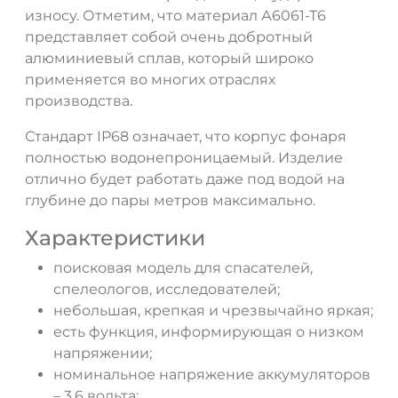
износу. Отметим, что материал А6061-Т6
представляет собой очень добротный
алюминиевый сплав, который широко
применяется во многих отраслях
производства.
Стандарт IP68 означает, что корпус фонаря
полностью водонепроницаемый. Изделие
отлично будет работать даже под водой на
глубине до пары метров максимально.
Характеристики
поисковая модель для спасателей,
спелеологов, исследователей;
небольшая, крепкая и чрезвычайно яркая;
есть функция, информирующая о низком
напряжении;
номинальное напряжение аккумуляторов
– 3,6 вольта;