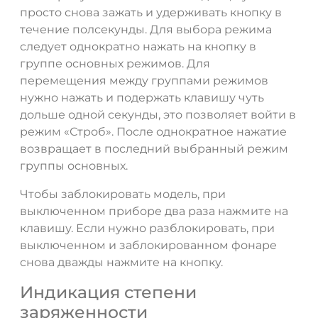
просто снова зажать и удерживать кнопку в
течение полсекунды. Для выбора режима
следует однократно нажать на кнопку в
группе основных режимов. Для
перемещения между группами режимов
нужно нажать и подержать клавишу чуть
дольше одной секунды, это позволяет войти в
режим «Строб». После однократное нажатие
возвращает в последний выбранный режим
группы основных.
Чтобы заблокировать модель, при
выключенном приборе два раза нажмите на
клавишу. Если нужно разблокировать, при
выключенном и заблокированном фонаре
снова дважды нажмите на кнопку.
Индикация степени
заряженности