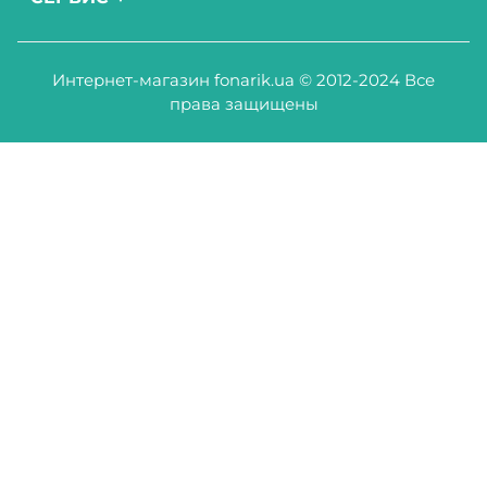
Интернет-магазин fonarik.ua © 2012-2024 Все
права защищены