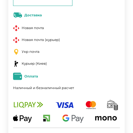
Доставка
Новая почта
Новая почта (курьер)
Укр почта
Курьер (Киев)
Оплата
Наличный и безналичный расчет