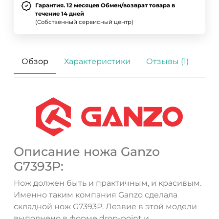
Гарантия. 12 месяцев Обмен/возврат товара в
течение 14 дней
(Собственный сервисный центр)
Обзор
Характеристики
Отзывы (1)
Описание ножа Ganzo
G7393P:
Нож должен быть и практичным, и красивым.
Именно таким компания Ganzo сделала
складной нож G7393Р. Лезвие в этой модели
выполнено в форме drop-point и