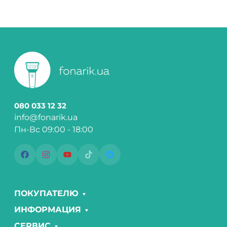
080 033 12 32
info@fonarik.ua
Пн-Вс 09:00 - 18:00
ПОКУПАТЕЛЮ
ИНФОРМАЦИЯ
СЕРВИС