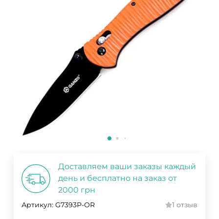
Доставляем ваши заказы каждый
день и бесплатно на заказ от
2000 грн
Артикул:
G7393P-OR
1 отзыв