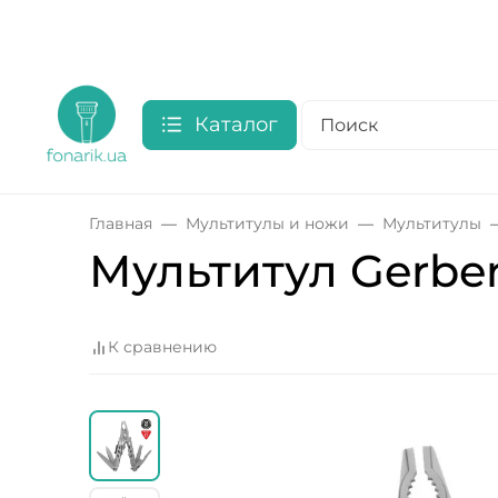
Каталог
Главная
Мультитулы и ножи
Мультитулы
Мультитул Gerber 
К сравнению