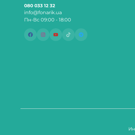
080 033 12 32
info@fonarik.ua
Пн-Вс 09:00 - 18:00
Ин