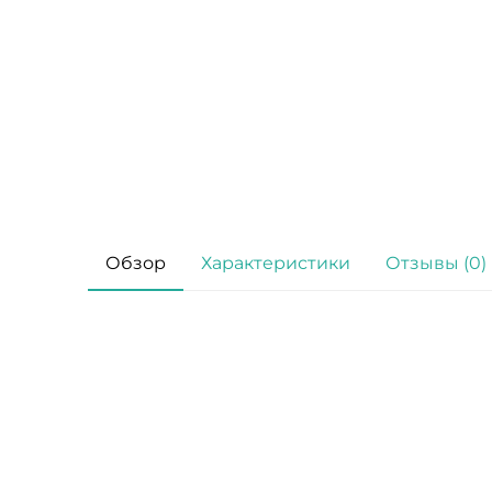
Обзор
Характеристики
Отзывы (0)