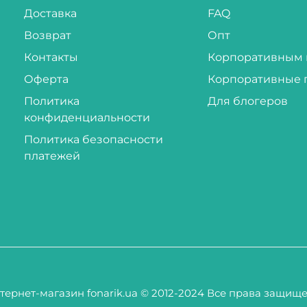
Доставка
FAQ
Возврат
Опт
Контакты
Корпоративным 
Оферта
Корпоративные 
Политика
Для блогеров
конфиденциальности
Политика безопасности
платежей
тернет-магазин fonarik.ua © 2012-2024 Все права защищ