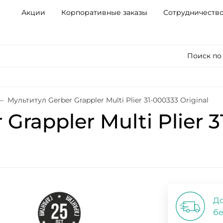
Акции
Корпоративные заказы
Сотрудничеств
Поиск по
Мультитул Gerber Grappler Multi Plier 31-000333 Original
Grappler Multi Plier 3
До
бе