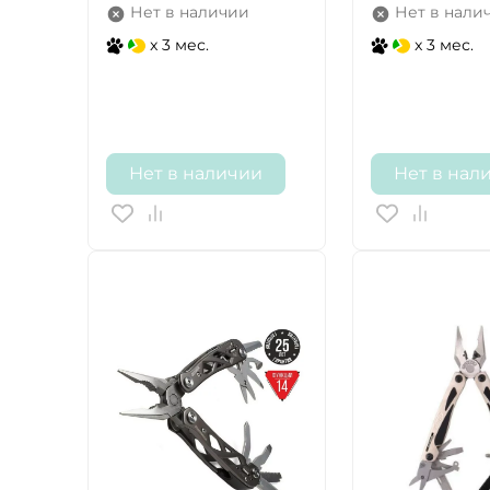
Нет в наличии
Нет в нали
x 3 мес.
x 3 мес.
Нет в наличии
Нет в нал