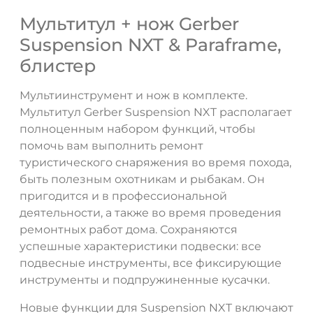
Мультитул + нож Gerber
Suspension NXT & Paraframe,
блистер
Мультиинструмент и нож в комплекте.
Мультитул Gerber Suspension NXT располагает
полноценным набором функций, чтобы
помочь вам выполнить ремонт
туристического снаряжения во время похода,
быть полезным охотникам и рыбакам. Он
пригодится и в профессиональной
деятельности, а также во время проведения
ремонтных работ дома. Сохраняются
успешные характеристики подвески: все
подвесные инструменты, все фиксирующие
инструменты и подпружиненные кусачки.
Новые функции для Suspension NXT включают