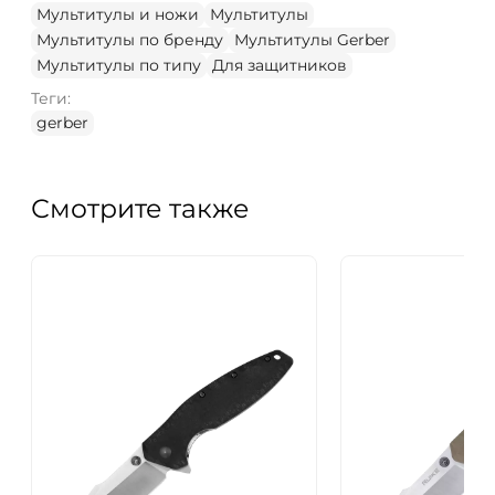
Мультитулы и ножи
Мультитулы
Мультитулы по бренду
Мультитулы Gerber
Мультитулы по типу
Для защитников
Теги:
gerber
Смотрите также