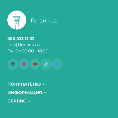
080 033 12 32
info@fonarik.ua
Пн-Вс 09:00 - 18:00
ПОКУПАТЕЛЮ
ИНФОРМАЦИЯ
СЕРВИС