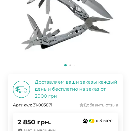
Доставляем ваши заказы каждый
день и бесплатно на заказ от
2000 грн
Артикул:
31-003871
Добавить отзыв
x 3 мес.
2 850
грн.
Нет в наличии