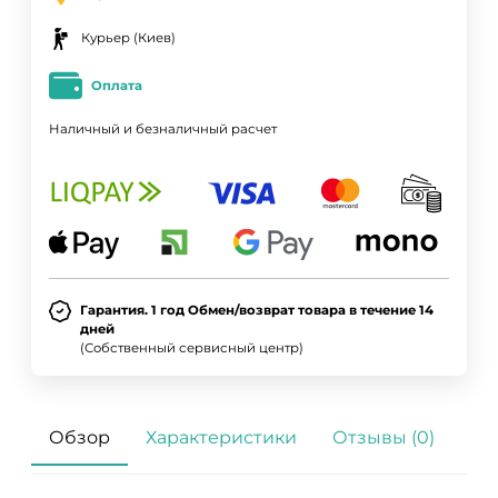
Курьер (Киев)
Оплата
Наличный и безналичный расчет
Гарантия. 1 год Обмен/возврат товара в течение 14
дней
(Собственный сервисный центр)
Обзор
Характеристики
Отзывы (0)