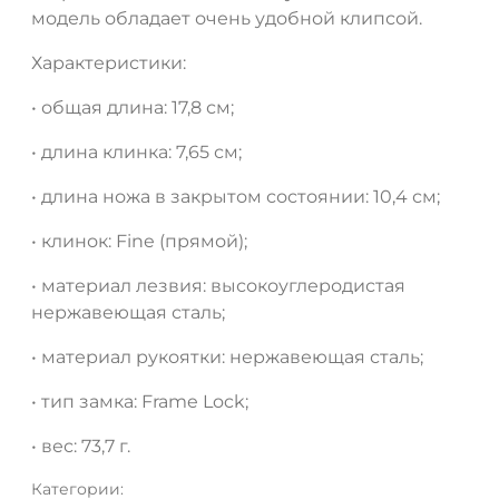
модель обладает очень удобной клипсой.
Характеристики:
• общая длина: 17,8 см;
• длина клинка: 7,65 см;
• длина ножа в закрытом состоянии: 10,4 см;
• клинок: Fine (прямой);
• материал лезвия: высокоуглеродистая
нержавеющая сталь;
• материал рукоятки: нержавеющая сталь;
• тип замка: Frame Lock;
• вес: 73,7 г.
Категории: