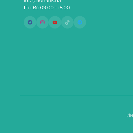
info@fonarik.ua
Пн-Вс 09:00 - 18:00
Ин