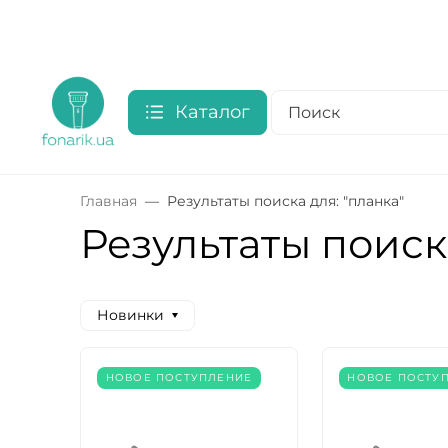
Каталог
Главная
Результаты поиска для: "планка"
Результаты поиска
Новинки
НОВОЕ ПОСТУПЛЕНИЕ
НОВОЕ ПОСТУ