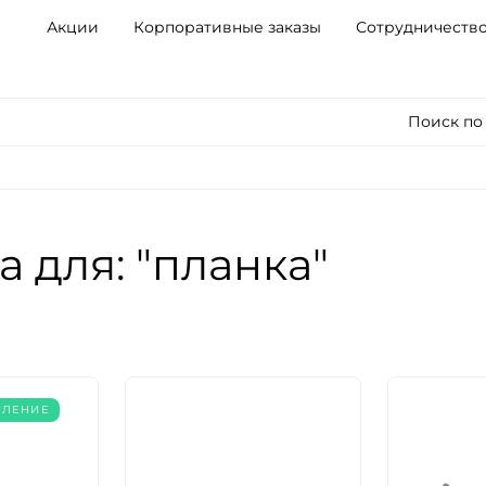
Акции
Корпоративные заказы
Сотрудничеств
Поиск по
 для: "планка"
ПЛЕНИЕ