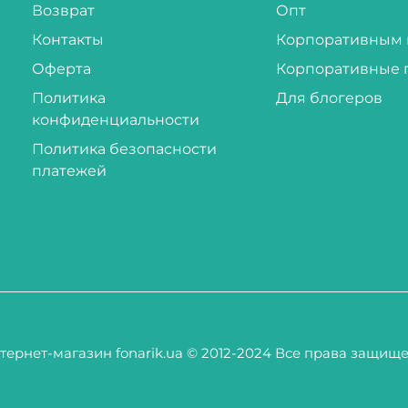
Возврат
Опт
Контакты
Корпоративным 
Оферта
Корпоративные 
Политика
Для блогеров
конфиденциальности
Политика безопасности
платежей
тернет-магазин fonarik.ua © 2012-2024 Все права защищ