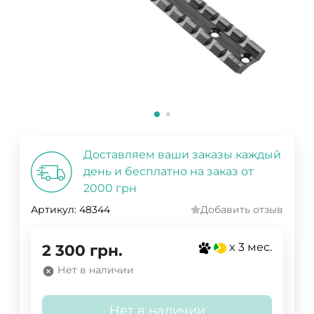
Доставляем ваши заказы каждый
день и бесплатно на заказ от
2000 грн
Артикул:
48344
Добавить отзыв
x 3 мес.
2 300
грн.
Нет в наличии
Нет в наличии