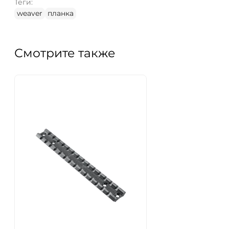
Теги:
weaver
планка
Смотрите также