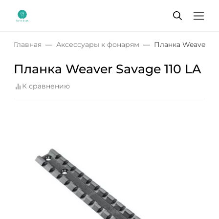
Главная
Аксессуары к фонарям
Планка Weaver Sav
Планка Weaver Savage 110 LA
К сравнению