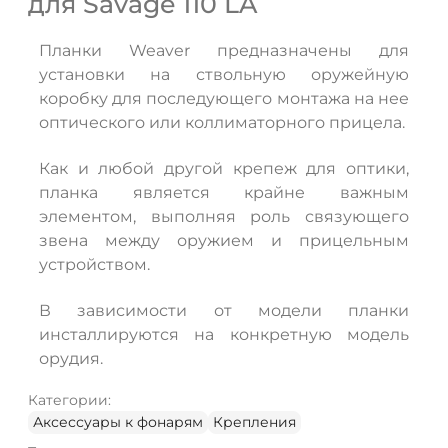
для Savage 110 LA
Планки Weaver предназначены для
установки на ствольную оружейную
коробку для последующего монтажа на нее
ДА
НЕТ
оптического или коллиматорного прицела.
Как и любой другой крепеж для оптики,
планка является крайне важным
элементом, выполняя роль связующего
звена между оружием и прицельным
устройством.
В зависимости от модели планки
инсталлируются на конкретную модель
орудия.
Категории:
Аксессуары к фонарям
Крепления