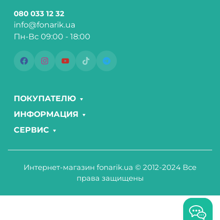
080 033 12 32
info@fonarik.ua
Пн-Вс 09:00 - 18:00
ПОКУПАТЕЛЮ
ИНФОРМАЦИЯ
СЕРВИС
Интернет-магазин fonarik.ua © 2012-2024 Все
права защищены