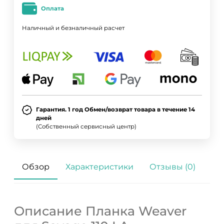
Оплата
Наличный и безналичный расчет
Гарантия. 1 год Обмен/возврат товара в течение 14
дней
(Собственный сервисный центр)
Обзор
Характеристики
Отзывы (0)
Описание Планка Weaver