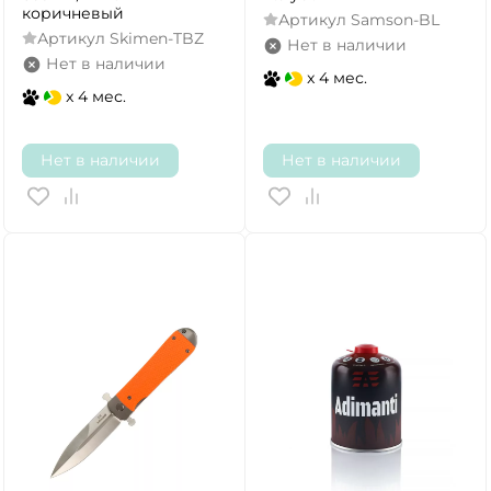
коричневый
Артикул
Samson-BL
Артикул
Skimen-TBZ
Нет в наличии
Нет в наличии
x 4 мес.
x 4 мес.
Нет в наличии
Нет в наличии