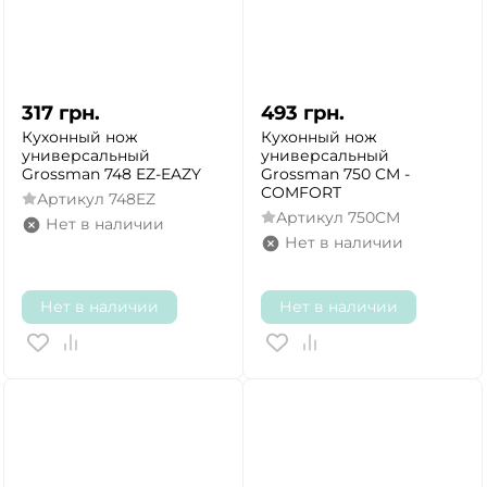
317
грн.
493
грн.
Кухонный нож
Кухонный нож
универсальный
универсальный
Grossman 748 EZ-EAZY
Grossman 750 CM -
COMFORT
Артикул
748EZ
Артикул
750CM
Нет в наличии
Нет в наличии
Нет в наличии
Нет в наличии