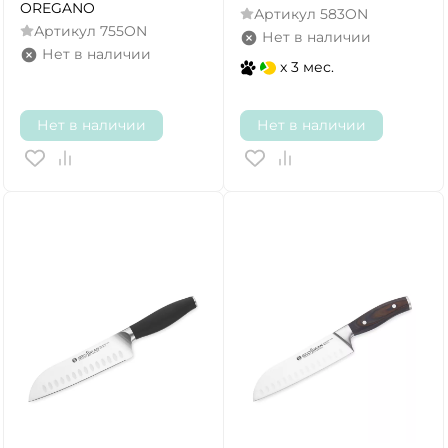
OREGANO
Артикул
583ON
Артикул
755ON
Нет в наличии
Нет в наличии
x 3 мес.
Нет в наличии
Нет в наличии