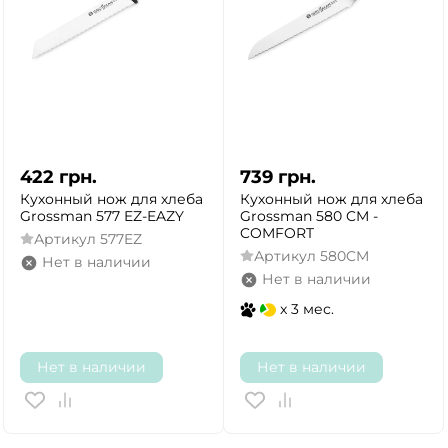
422
грн.
739
грн.
Кухонный нож для хлеба
Кухонный нож для хлеба
Grossman 577 EZ-EAZY
Grossman 580 CM -
COMFORT
Артикул
577EZ
Артикул
580CM
Нет в наличии
Нет в наличии
x 3 мес.
Нет в наличии
Нет в наличии