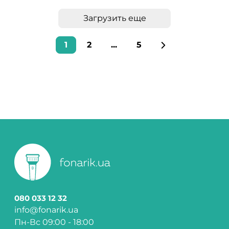
Загрузить еще
1
2
...
5
080 033 12 32
info@fonarik.ua
Пн-Вс 09:00 - 18:00