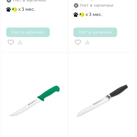
Нет в наличии
Нет в наличии
x 3 мес.
x 3 мес.
Нет в наличии
Нет в наличии