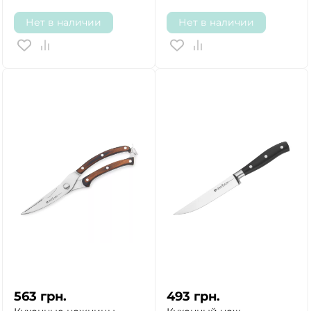
Нет в наличии
Нет в наличии
563
грн.
493
грн.