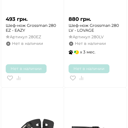
493
грн.
880
грн.
Шеф-нож Grossman 280
Шеф-нож Grossman 280
EZ - EAZY
LV - LOVAGE
Артикул
280EZ
Артикул
280LV
Нет в наличии
Нет в наличии
x 3 мес.
Нет в наличии
Нет в наличии