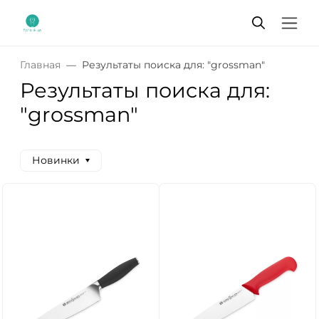
Главная
Результаты поиска для: "grossman"
Результаты поиска для:
"grossman"
Новинки