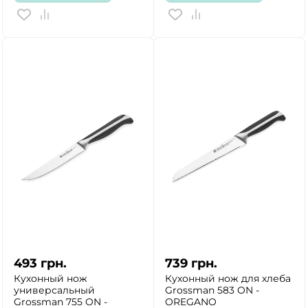
493
грн.
739
грн.
Кухонный нож
Кухонный нож для хлеба
универсальный
Grossman 583 ON -
Grossman 755 ON -
OREGANO