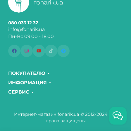
080 033 12 32
info@fonarik.ua
Пн-Вс 09:00 - 18:00
ПОКУПАТЕЛЮ
ИНФОРМАЦИЯ
СЕРВИС
Интернет-магазин fonarik.ua © 2012-2024 Все
права защищены