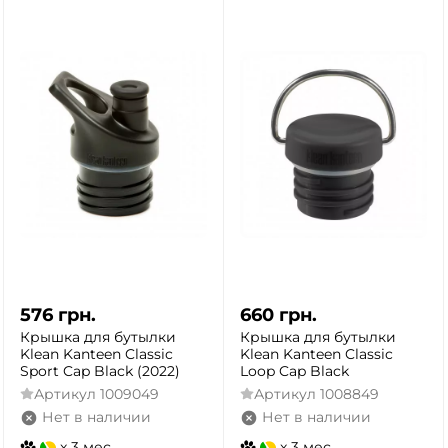
576
грн.
660
грн.
Крышка для бутылки
Крышка для бутылки
Klean Kanteen Classic
Klean Kanteen Classic
Sport Cap Black (2022)
Loop Cap Black
Артикул
1009049
Артикул
1008849
Нет в наличии
Нет в наличии
x 3 мес.
x 3 мес.