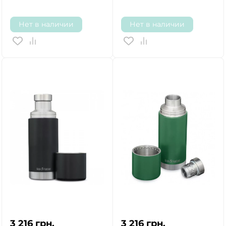
Нет в наличии
Нет в наличии
3 216
грн.
3 216
грн.