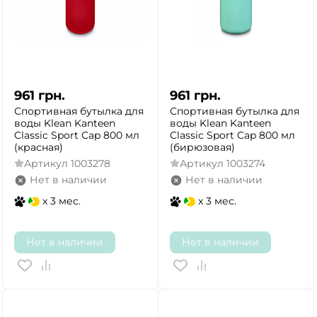
961
грн.
961
грн.
Спортивная бутылка для
Спортивная бутылка для
воды Klean Kanteen
воды Klean Kanteen
Classic Sport Cap 800 мл
Classic Sport Cap 800 мл
(красная)
(бирюзовая)
Артикул
1003278
Артикул
1003274
Нет в наличии
Нет в наличии
x 3 мес.
x 3 мес.
Нет в наличии
Нет в наличии