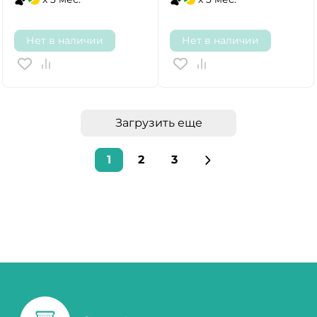
Нет в наличии
Нет в наличии
Загрузить еще
1
2
3