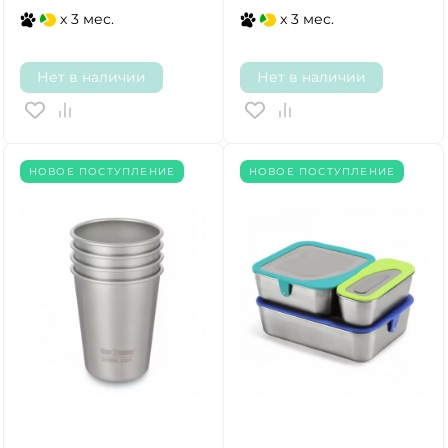
x 3 мес.
x 3 мес.
Нет в наличии
Нет в наличии
НОВОЕ ПОСТУПЛЕНИЕ
НОВОЕ ПОСТУПЛЕНИЕ