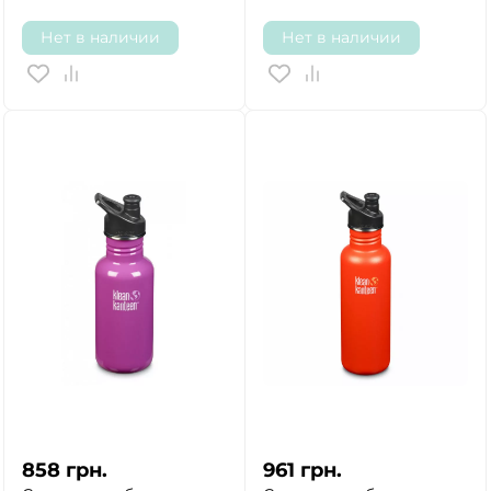
Нет в наличии
Нет в наличии
858
грн.
961
грн.