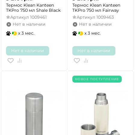
Термос Klean Kanteen
Термос Klean Kanteen
TKPro 750 мл Shale Black
TKPro 750 мл Fairway
Артикул
1009461
Артикул
1009463
Нет в наличии
Нет в наличии
x 3 мес.
x 3 мес.
Нет в наличии
Нет в наличии
НОВОЕ ПОСТУПЛЕНИЕ