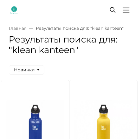
Главная
Результаты поиска для: "klean kanteen"
Результаты поиска для:
"klean kanteen"
Новинки