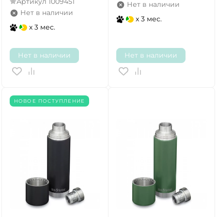
Артикул
1009451
Нет в наличии
Нет в наличии
x 3 мес.
x 3 мес.
Нет в наличии
Нет в наличии
НОВОЕ ПОСТУПЛЕНИЕ