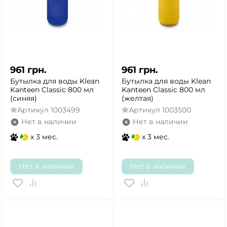
961
грн.
961
грн.
Бутылка для воды Klean
Бутылка для воды Klean
Kanteen Classic 800 мл
Kanteen Classic 800 мл
(синяя)
(желтая)
Артикул
1003499
Артикул
1003500
Нет в наличии
Нет в наличии
x 3 мес.
x 3 мес.
Нет в наличии
Нет в наличии