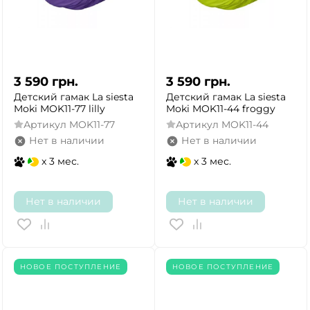
3 590
грн.
3 590
грн.
Детский гамак La siesta
Детский гамак La siesta
Moki MOK11-77 lilly
Moki MOK11-44 froggy
Артикул
MOK11-77
Артикул
MOK11-44
Нет в наличии
Нет в наличии
x 3 мес.
x 3 мес.
Нет в наличии
Нет в наличии
НОВОЕ ПОСТУПЛЕНИЕ
НОВОЕ ПОСТУПЛЕНИЕ