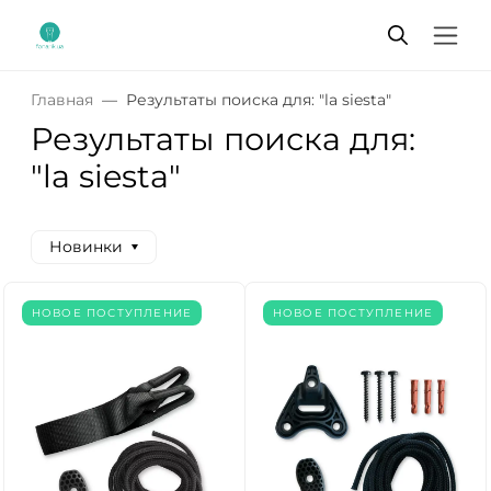
Главная
Результаты поиска для: "la siesta"
Результаты поиска для:
"la siesta"
Новинки
НОВОЕ ПОСТУПЛЕНИЕ
НОВОЕ ПОСТУПЛЕНИЕ