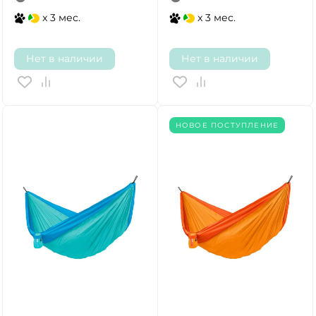
x 3 мес.
x 3 мес.
Нет в наличии
Нет в наличии
НОВОЕ ПОСТУПЛЕНИЕ