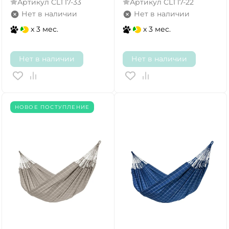
Артикул
CLT17-33
Артикул
CLT17-22
Нет в наличии
Нет в наличии
x 3 мес.
x 3 мес.
Нет в наличии
Нет в наличии
НОВОЕ ПОСТУПЛЕНИЕ