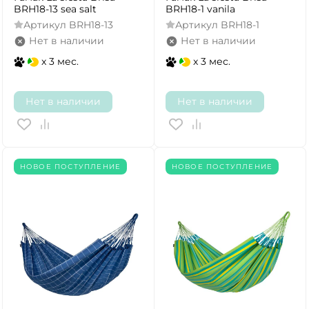
BRH18-13 sea salt
BRH18-1 vanila
Артикул
BRH18-13
Артикул
BRH18-1
Нет в наличии
Нет в наличии
x 3 мес.
x 3 мес.
Нет в наличии
Нет в наличии
НОВОЕ ПОСТУПЛЕНИЕ
НОВОЕ ПОСТУПЛЕНИЕ