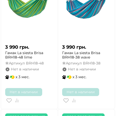
3 990
грн.
3 990
грн.
Гамак La siesta Brisa
Гамак La siesta Brisa
BRH18-48 lime
BRH18-38 wave
Артикул
BRH18-48
Артикул
BRH18-38
Нет в наличии
Нет в наличии
x 3 мес.
x 3 мес.
Нет в наличии
Нет в наличии