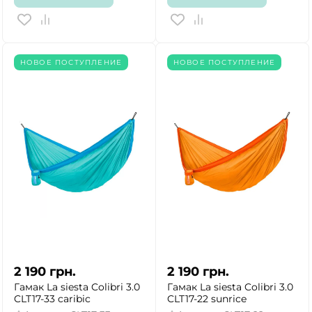
НОВОЕ ПОСТУПЛЕНИЕ
НОВОЕ ПОСТУПЛЕНИЕ
2 190
грн.
2 190
грн.
Гамак La siesta Colibri 3.0
Гамак La siesta Colibri 3.0
CLT17-33 caribic
CLT17-22 sunrice