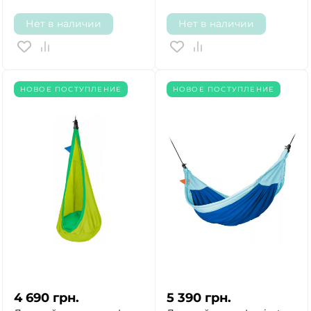
Нет в наличии
Нет в наличии
НОВОЕ ПОСТУПЛЕНИЕ
НОВОЕ ПОСТУПЛЕНИЕ
4 690
грн.
5 390
грн.