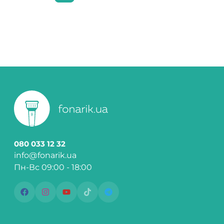
080 033 12 32
info@fonarik.ua
Пн-Вс 09:00 - 18:00