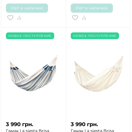
Нет в наличии
Нет в наличии
НОВОЕ ПОСТУПЛЕНИЕ
НОВОЕ ПОСТУПЛЕНИЕ
3 990
грн.
3 990
грн.
Гамак La siesta Brisa
Гамак La siesta Brisa