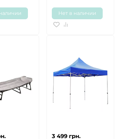
 наличии
Нет в наличии
н.
3 499
грн.