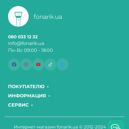
080 033 12 32
info@fonarik.ua
Пн-Вс 09:00 - 18:00
ПОКУПАТЕЛЮ
ИНФОРМАЦИЯ
СЕРВИС
Интернет-магазин fonarik.ua © 2012-2024 Все