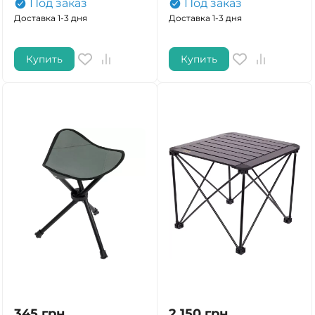
Под заказ
Под заказ
Доставка 1-3 дня
Доставка 1-3 дня
Купить
Купить
345
грн.
2 150
грн.