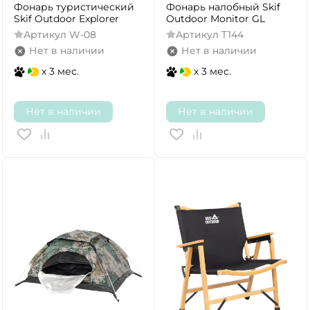
Фонарь туристический
Фонарь налобный Skif
Skif Outdoor Explorer
Outdoor Monitor GL
Артикул
W-08
Артикул
T144
Нет в наличии
Нет в наличии
x 3 мес.
x 3 мес.
Нет в наличии
Нет в наличии