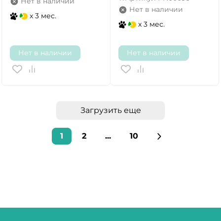
Нет в наличии
Нет в наличии
x 3 мес.
x 3 мес.
Нет в наличии
Нет в наличии
Загрузить еще
1
2
...
10