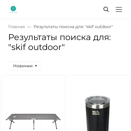
Главная
Результаты поиска для: "skif outdoor"
Результаты поиска для:
"skif outdoor"
Новинки