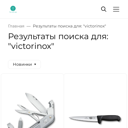
Главная
Результаты поиска для: "victorinox"
Результаты поиска для:
"victorinox"
Новинки