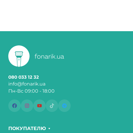
080 033 12 32
info@fonarik.ua
Пн-Вс 09:00 - 18:00
ПОКУПАТЕЛЮ