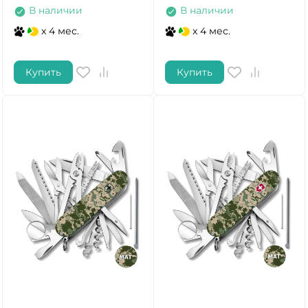
В наличии
В наличии
x 4 мес.
x 4 мес.
Купить
Купить