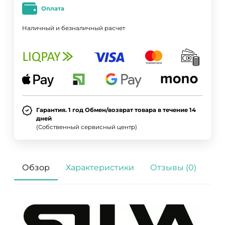
Оплата
Наличный и безналичный расчет
Гарантия. 1 год Обмен/возврат товара в течение 14
дней
(Собственный сервисный центр)
Обзор
Характеристики
Отзывы (0)