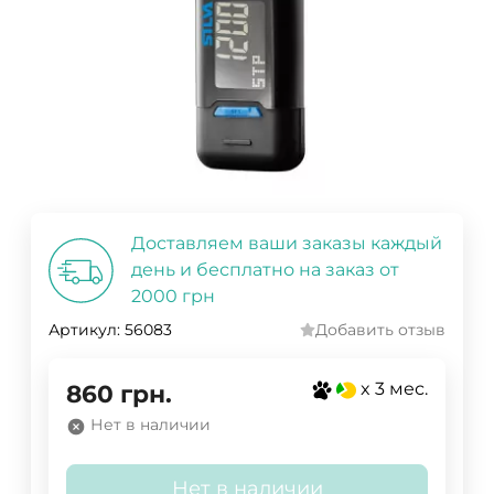
Доставляем ваши заказы каждый
день и бесплатно на заказ от
2000 грн
Артикул:
56083
Добавить отзыв
x 3 мес.
860
грн.
Нет в наличии
Нет в наличии