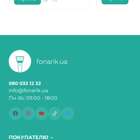
080 033 12 32
info@fonarik.ua
Пн-Вс 09:00 - 18:00
ПОКУПАТЕЛЮ