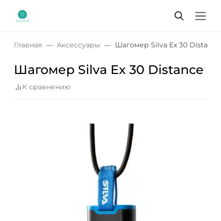
Главная
Аксессуары
Шагомер Silva Ex 30 Distance
Шагомер Silva Ex 30 Distance
К сравнению