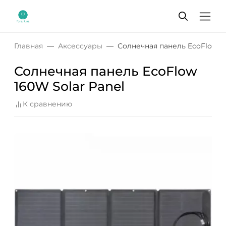
Главная
Аксессуары
Солнечная панель EcoFlow 16
Солнечная панель EcoFlow
160W Solar Panel
К сравнению