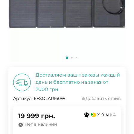
Доставляем ваши заказы каждый
день и бесплатно на заказ от
2000 грн
Артикул:
EFSOLAR160W
Добавить отзыв
x 4 мес.
19 999
грн.
Нет в наличии