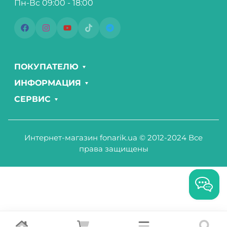
Пн-Вс 09:00 - 18:00
ПОКУПАТЕЛЮ
ИНФОРМАЦИЯ
СЕРВИС
Интернет-магазин fonarik.ua © 2012-2024 Все
права защищены