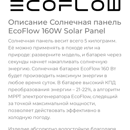
Описание Солнечная панель
EcoFlow 160W Solar Panel
Солнечная панель весит всего 5 килограмм.
Её можно применять в походе или на
природе: разверните модель, и батарея через
секунды начнет накапливать солнечную
энергию. Солнечная батарея EcoFlow 160 Вт
будет производить максимум энергии в
любое время суток. В батарее высокий КПД
преобразования энергии – 21-22%, а алгоритм
MPPT электрогенератора EcoFlow, следящий
за точкой максимальной мощности,
позволяет действовать эффективно в
холодную погоду.
Изделие абсолютно водостойкое благодаря