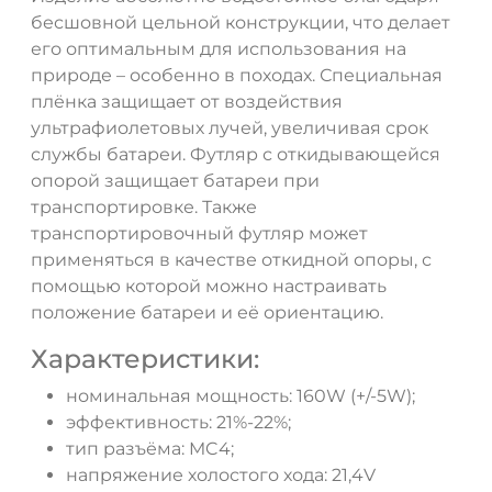
бесшовной цельной конструкции, что делает
его оптимальным для использования на
природе – особенно в походах. Специальная
ДА
НЕТ
плёнка защищает от воздействия
ультрафиолетовых лучей, увеличивая срок
службы батареи. Футляр с откидывающейся
опорой защищает батареи при
транспортировке. Также
транспортировочный футляр может
применяться в качестве откидной опоры, с
помощью которой можно настраивать
положение батареи и её ориентацию.
Характеристики:
номинальная мощность: 160W (+/-5W);
эффективность: 21%-22%;
тип разъёма: MC4;
напряжение холостого хода: 21,4V