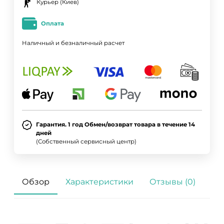
Курьер (Киев)
Оплата
Наличный и безналичный расчет
Гарантия. 1 год Обмен/возврат товара в течение 14
дней
(Собственный сервисный центр)
Обзор
Характеристики
Отзывы (0)