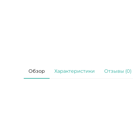
Обзор
Характеристики
Отзывы (0)