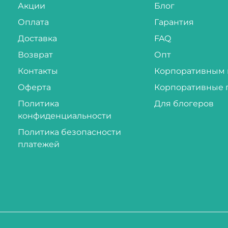
Акции
Блог
Оплата
Гарантия
Доставка
FAQ
Возврат
Опт
Контакты
Корпоративным 
Оферта
Корпоративные 
Политика
Для блогеров
конфиденциальности
Политика безопасности
платежей