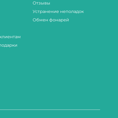
Отзывы
Устранение неполадок
Обмен фонарей
клиентам
подарки