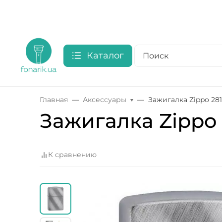
Каталог
Главная
Аксессуары
Зажигалка Zippo 2
Зажигалка Zippo
К сравнению