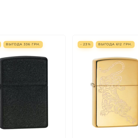
ВЫГОДА
336
ГРН.
- 23%
ВЫГОДА
612
ГРН.