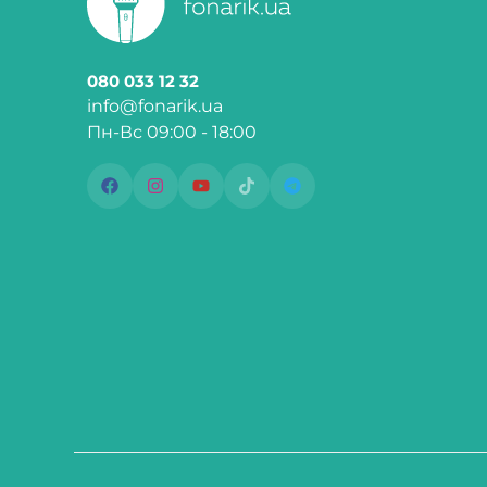
080 033 12 32
info@fonarik.ua
Пн-Вс 09:00 - 18:00