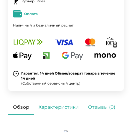
Курьер (Киев)
Оплата
Наличный и безналичный расчет
ДА
НЕТ
Гарантия. 14 дней Обмен/возврат товара в течение
14 дней
(Собственный сервисный центр)
Обзор
Характеристики
Отзывы (0)