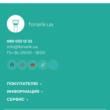
080 033 12 32
info@fonarik.ua
Пн-Вс 09:00 - 18:00
ПОКУПАТЕЛЮ
ИНФОРМАЦИЯ
СЕРВИС