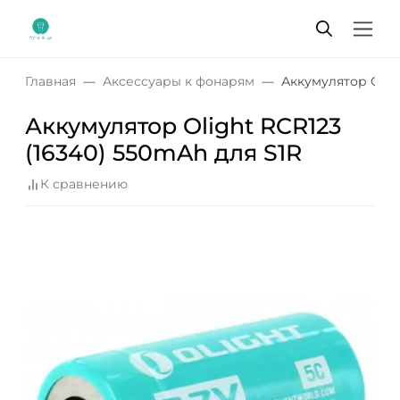
Главная
Аксессуары к фонарям
Аккумулятор Oligh
Аккумулятор Olight RCR123
(16340) 550mAh для S1R
К сравнению