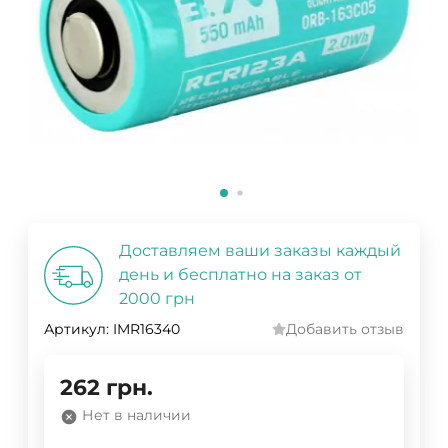
Доставляем ваши заказы каждый
день и бесплатно на заказ от
2000 грн
Артикул:
IMR16340
Добавить отзыв
262
грн.
Нет в наличии