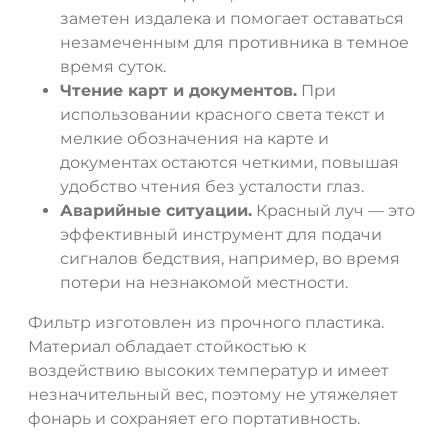
заметен издалека и помогает оставаться
незамеченным для противника в темное
время суток.
Чтение карт и документов.
При
использовании красного света текст и
мелкие обозначения на карте и
документах остаются четкими, повышая
удобство чтения без усталости глаз.
Аварийные ситуации.
Красный луч — это
эффективный инструмент для подачи
сигналов бедствия, например, во время
потери на незнакомой местности.
Фильтр изготовлен из прочного пластика.
Материал обладает стойкостью к
воздействию высоких температур и имеет
незначительный вес, поэтому не утяжеляет
фонарь и сохраняет его портативность.