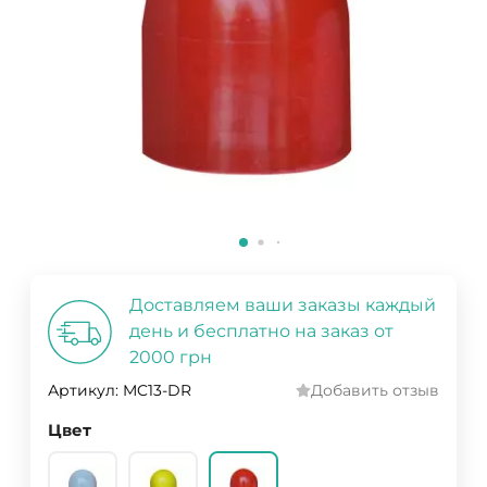
Доставляем ваши заказы каждый
день и бесплатно на заказ от
2000 грн
Артикул:
MC13-DR
Добавить отзыв
Цвет