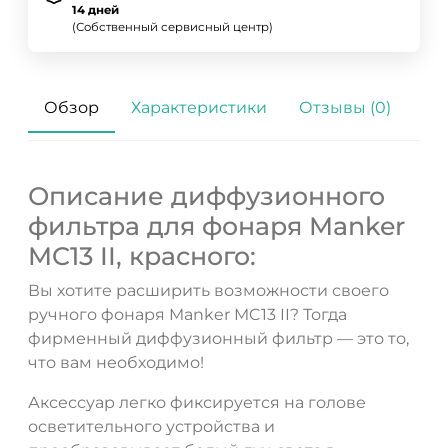
14 дней
(Собственный сервисный центр)
Обзор
Характеристики
Отзывы (0)
Описание диффузионного
фильтра для фонаря Manker
MC13 II, красного:
Вы хотите расширить возможности своего
ручного фонаря Manker MC13 II? Тогда
фирменный диффузионный фильтр — это то,
что вам необходимо!
Аксессуар легко фиксируется на голове
осветительного устройства и