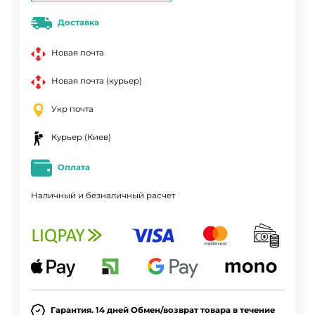
Доставка
Новая почта
Новая почта (курьер)
Укр почта
Курьер (Киев)
Оплата
Наличный и безналичный расчет
Гарантия. 14 дней Обмен/возврат товара в течение