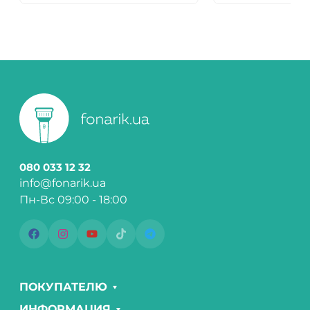
080 033 12 32
info@fonarik.ua
Пн-Вс 09:00 - 18:00
ПОКУПАТЕЛЮ
ИНФОРМАЦИЯ