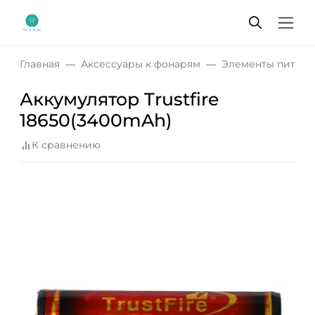
Главная
Аксессуары к фонарям
Элементы питани
Аккумулятор Trustfire
18650(3400mAh)
К сравнению