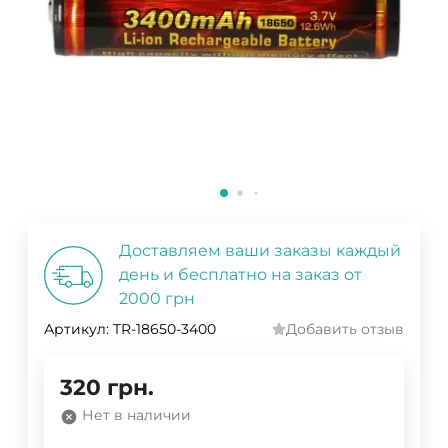
Доставляем ваши заказы каждый
день и бесплатно на заказ от
2000 грн
Артикул:
TR-18650-3400
Добавить отзыв
320
грн.
Нет в наличии