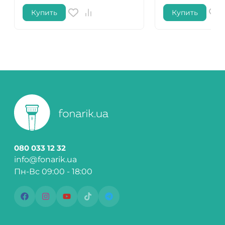
Купить
Купить
080 033 12 32
info@fonarik.ua
Пн-Вс 09:00 - 18:00