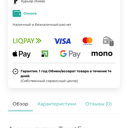
Курьер (Киев)
Оплата
Наличный и безналичный расчет
Гарантия. 1 год Обмен/возврат товара в течение 14
дней
(Собственный сервисный центр)
Обзор
Характеристики
Отзывы (0)