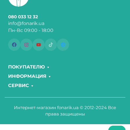
080 033 12 32
info@fonarik.ua
Пн-Вс 09:00 - 18:00
ПОКУПАТЕЛЮ
ИНФОРМАЦИЯ
СЕРВИС
Интернет-магазин fonarik.ua © 2012-2024 Все
права защищены