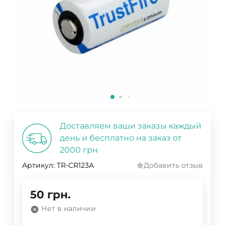
Доставляем ваши заказы каждый
день и бесплатно на заказ от
2000 грн
Артикул:
TR-CR123A
Добавить отзыв
50
грн.
Нет в наличии