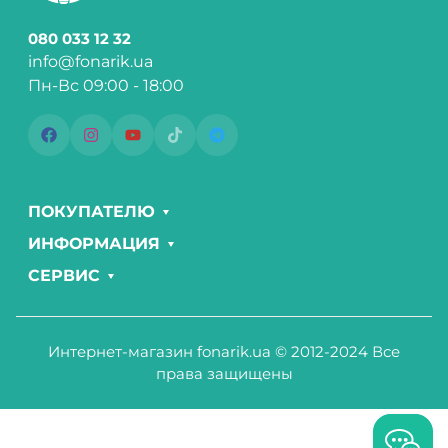
080 033 12 32
info@fonarik.ua
Пн-Вс 09:00 - 18:00
ПОКУПАТЕЛЮ
ИНФОРМАЦИЯ
СЕРВИС
Интернет-магазин fonarik.ua © 2012-2024 Все
права защищены