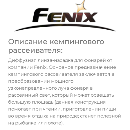
Описание кемпингового
рассеивателя:
Диффузная линза-насадка для фонарей от
компании Fenix. Основное предназначение
кемпингового рассеивателя заключается в
преобразовании мощного
узконаправленного луча фонаря в
рассеянный свет, который может освещать
ДА
НЕТ
большую площадь (данная конструкция
помогает при чтении, приготовлении пищи
во время отдыха на природе; станет полезной
на рыбалке или охоте).