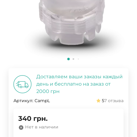
Доставляем ваши заказы каждый
день и бесплатно на заказ от
2000 грн
Артикул:
CampL
5
7 отзыва
340
грн.
Нет в наличии