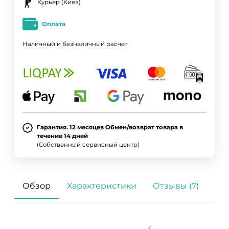
Курьер (Киев)
Оплата
Наличный и безналичный расчет
Гарантия. 12 месяцев Обмен/возврат товара в
течение 14 дней
(Собственный сервисный центр)
Обзор
Характеристики
Отзывы (7)