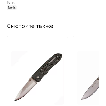
Теги:
fenix
Смотрите также