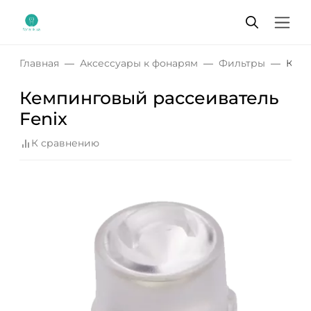
Главная
Аксессуары к фонарям
Фильтры
Кемп
Кемпинговый рассеиватель
Fenix
К сравнению