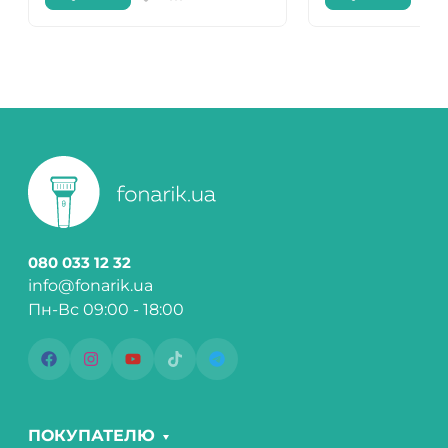
080 033 12 32
info@fonarik.ua
Пн-Вс 09:00 - 18:00
ПОКУПАТЕЛЮ