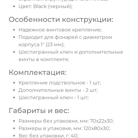
ДА
НЕТ
Цвет: Black (черный);
Особенности конструкции:
Надежное винтовое крепление;
Подходит для фонарей с диаметром
корпуса 1" (23 мм);
Шестигранный ключ и дополнительные
винты в комплекте;
Комплектация:
Крепление подствольное - 1 шт;
Дополнительные винты - 2 шт;
Шестигранный ключ - 1 шт;
Габариты и вес:
Размеры без упаковки, мм: 70х22х30;
Размеры в упаковке, мм: 120х80х30;
Вес без упаковки, г: 40;