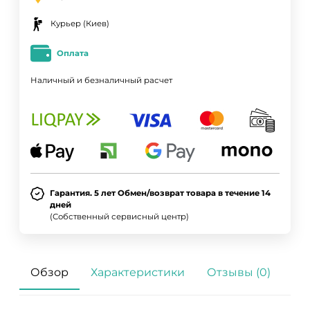
Курьер (Киев)
Оплата
Наличный и безналичный расчет
Гарантия. 5 лет Обмен/возврат товара в течение 14
дней
(Собственный сервисный центр)
Обзор
Характеристики
Отзывы (0)