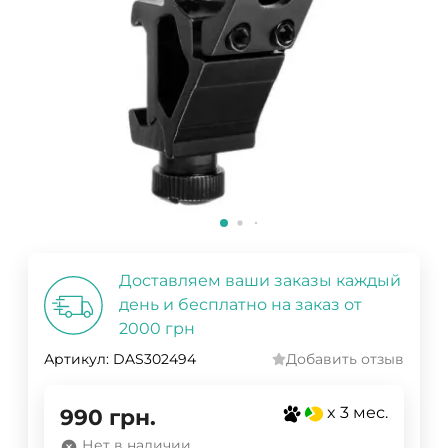
Доставляем ваши заказы каждый
день и бесплатно на заказ от
2000 грн
Артикул:
DAS302494
Добавить отзыв
x 3 мес.
990
грн.
Нет в наличии