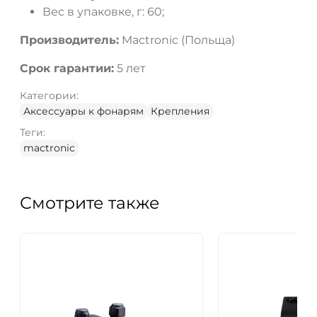
Вес в упаковке, г: 60;
Производитель:
Mactronic (Польща)
Срок гарантии:
5 лет
Категории:
Аксессуары к фонарям
Крепления
Теги:
mactronic
Смотрите также