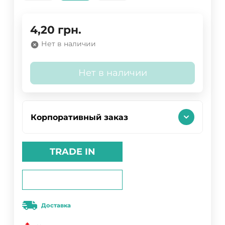
4,20
грн.
Нет в наличии
Нет в наличии
Корпоративный заказ
TRADE IN
Доставка