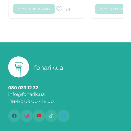
Нет в наличии
Нет в наличи
080 033 12 32
info@fonarik.ua
Пн-Вс 09:00 - 18:00