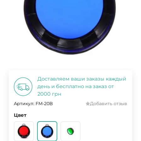
Доставляем ваши заказы каждый
день и бесплатно на заказ от
2000 грн
Артикул:
FM-20B
Добавить отзыв
Цвет