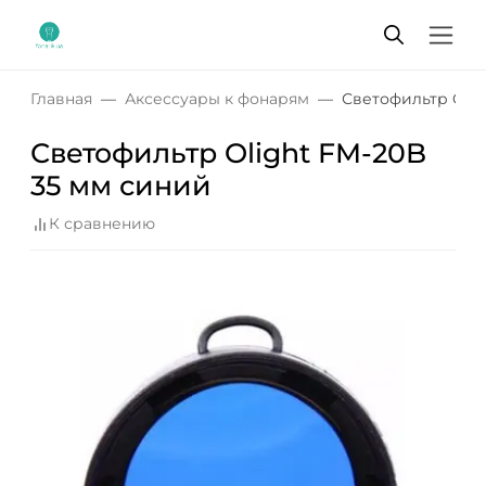
Главная
Аксессуары к фонарям
Светофильтр Olig
Светофильтр Olight FM-20B
35 мм синий
К сравнению