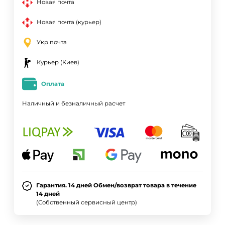
Новая почта
Новая почта (курьер)
Укр почта
Курьер (Киев)
Оплата
Наличный и безналичный расчет
Гарантия. 14 дней Обмен/возврат товара в течение
14 дней
(Собственный сервисный центр)