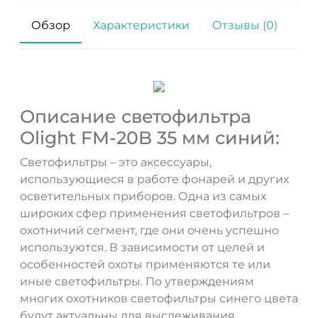
Обзор
Характеристики
Отзывы (0)
Описание светофильтра
Olight FM-20B 35 мм синий:
Светофильтры – это аксессуары,
использующиеся в работе фонарей и других
ДА
НЕТ
осветительных приборов. Одна из самых
широких сфер применения светофильтров –
охотничий сегмент, где они очень успешно
используются. В зависимости от целей и
особенностей охоты применяются те или
иные светофильтры. По утверждениям
многих охотников светофильтры синего цвета
будут актуальны для выслеживания