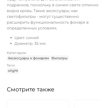
подранков, поскольку в синем свете отлично
видна кровь. Такие аксессуары, как
светофильтры - могут существенно
расширить функциональность фонаря в
определенных условиях.
Цвет: синий
Диаметр: 35 мм
Категории:
Аксессуары к фонарям
Фильтры
Теги:
olight
Смотрите также