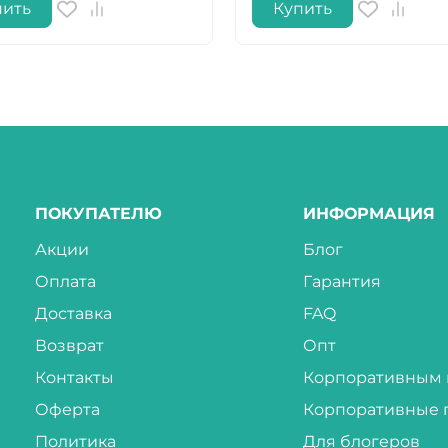
пить
Купить
ПОКУПАТЕЛЮ
ИНФОРМАЦИЯ
Акции
Блог
Оплата
Гарантия
Доставка
FAQ
Возврат
Опт
Контакты
Корпоративным 
Оферта
Корпоративные 
Политика
Для блогеров