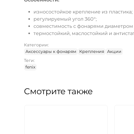
износостойкое крепление из пластика;
регулируемый угол 360°;
совместимость с фонарями диаметром 2
термостойкий, маслостойкий и антист
Категории:
Аксессуары к фонарям
Крепления
Акции
Теги:
fenix
Смотрите также