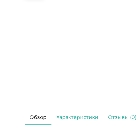
Обзор
Характеристики
Отзывы (0)