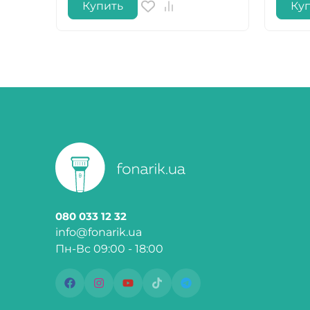
Купить
Ку
080 033 12 32
info@fonarik.ua
Пн-Вс 09:00 - 18:00