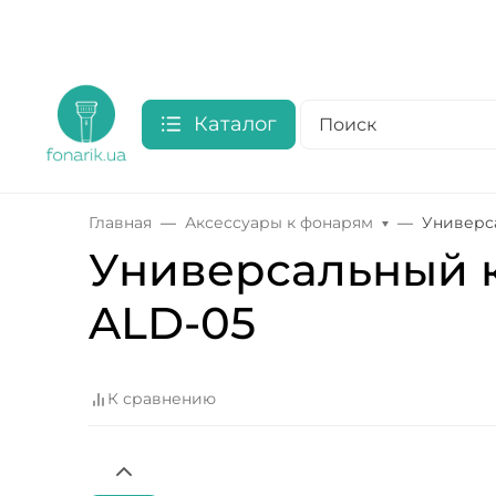
Каталог
Главная
Аксессуары к фонарям
Универса
Универсальный к
ALD-05
К сравнению