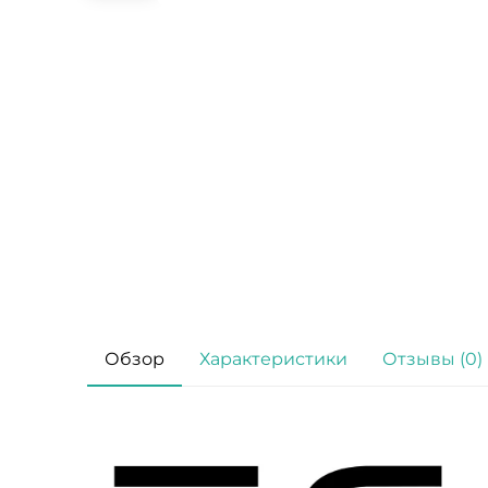
Обзор
Характеристики
Отзывы (0)