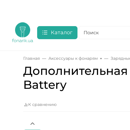
Каталог
Главная
Аксессуары к фонарям
Зарядны
Дополнительная 
Battery
К сравнению