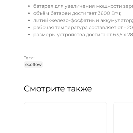
батарея для увеличения мощности зар
объём батареи достигает 3600 Втч;
литий-железо-фосфатный аккумулятор;
рабочая температура составляет от - 20
размеры устройства достигают 63,5 x 28
Теги:
ecoflow
Смотрите также