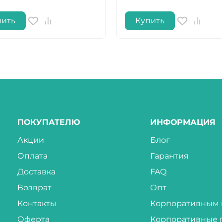
пить
Купить
ПОКУПАТЕЛЮ
ИНФОРМАЦИЯ
Акции
Блог
Оплата
Гарантия
Доставка
FAQ
Возврат
Опт
Контакты
Корпоративным 
Оферта
Корпоративные 