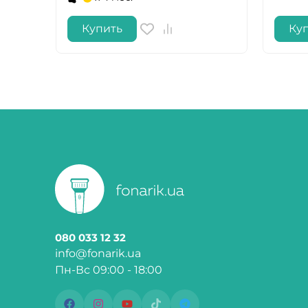
Купить
Ку
080 033 12 32
info@fonarik.ua
Пн-Вс 09:00 - 18:00