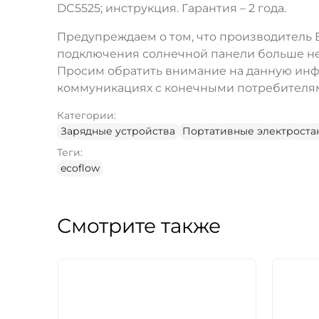
DC5525; инструкция. Гарантия – 2 года.
Предупреждаем о том, что производитель E
подключения солнечной панели больше не 
Просим обратить внимание на данную инф
коммуникациях с конечными потребителя
Категории:
Зарядные устройства
Портативные электрост
Теги:
ecoflow
Смотрите также