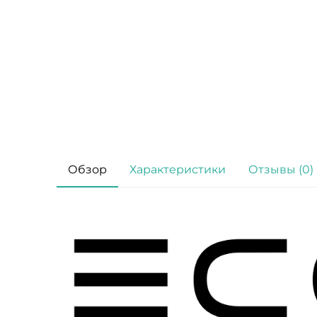
Обзор
Характеристики
Отзывы (0)