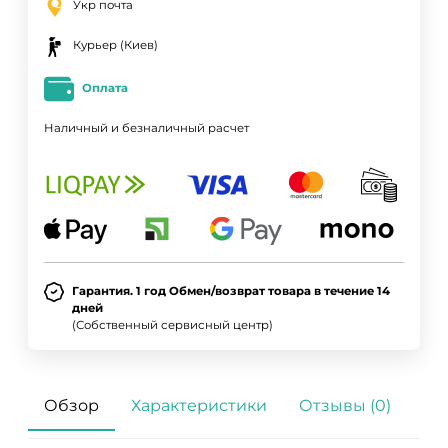
Укр почта
Курьер (Киев)
Оплата
Наличный и безналичный расчет
Гарантия. 1 год Обмен/возврат товара в течение 14
дней
(Собственный сервисный центр)
Обзор
Характеристики
Отзывы (0)