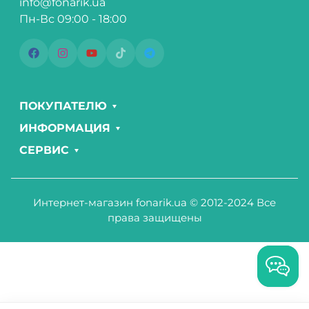
info@fonarik.ua
Пн-Вс 09:00 - 18:00
ПОКУПАТЕЛЮ
ИНФОРМАЦИЯ
СЕРВИС
Интернет-магазин fonarik.ua © 2012-2024 Все
права защищены