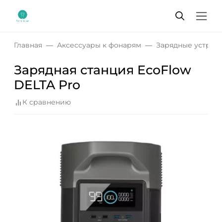
Главная
Аксессуары к фонарям
Зарядные устрой
Зарядная станция EcoFlow
DELTA Pro
К сравнению