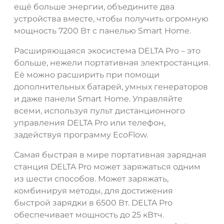
ещё больше энергии, объедините два
устройства вместе, чтобы получить огромную
мощность 7200 Вт с панелью Smart Home.
Расширяющаяся экосистема DELTA Pro – это
больше, нежели портативная электростанция.
Её можно расширить при помощи
дополнительных батарей, умных генераторов
и даже панели Smart Home. Управляйте
всеми, используя пульт дистанционного
управления DELTA Pro или телефон,
задействуя программу EcoFlow.
Самая быстрая в мире портативная зарядная
станция DELTA Pro может заряжаться одним
из шести способов. Может заряжать,
комбинируя методы, для достижения
быстрой зарядки в 6500 Вт. DELTA Pro
обеспечивает мощность до 25 кВтч.