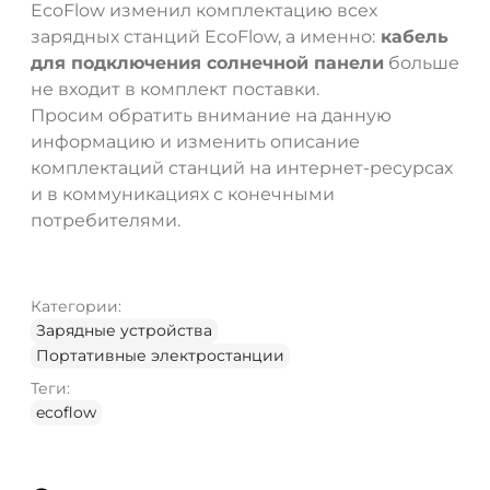
EcoFlow изменил комплектацию всех
зарядных станций EcoFlow, а именно:
кабель
для подключения солнечной панели
больше
не входит в комплект поставки.
Просим обратить внимание на данную
информацию и изменить описание
комплектаций станций на интернет-ресурсах
и в коммуникациях с конечными
потребителями.
Категории:
Зарядные устройства
Портативные электростанции
Теги:
ecoflow