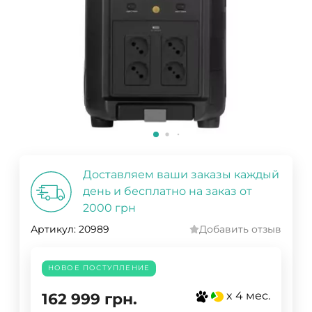
Доставляем ваши заказы каждый
день и бесплатно на заказ от
2000 грн
Артикул:
20989
Добавить отзыв
НОВОЕ ПОСТУПЛЕНИЕ
x 4 мес.
162 999
грн.