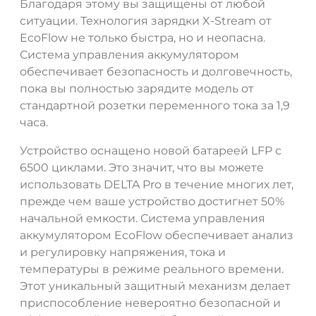
Благодаря этому вы защищены от любой
ситуации. Технология зарядки X-Stream от
EcoFlow не только быстра, но и неопасна.
Система управления аккумулятором
обеспечивает безопасность и долговечность,
пока вы полностью зарядите модель от
стандартной розетки переменного тока за 1,9
часа.
Устройство оснащено новой батареей LFP с
6500 циклами. Это значит, что вы можете
использовать DELTA Pro в течение многих лет,
прежде чем ваше устройство достигнет 50%
начальной емкости. Система управления
аккумулятором EcoFlow обеспечивает анализ
и регулировку напряжения, тока и
температуры в режиме реального времени.
Этот уникальный защитный механизм делает
приспособление невероятно безопасной и