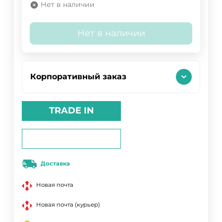
Нет в наличии
Нет в наличии
Корпоративный заказ
TRADE IN
Доставка
Новая почта
Новая почта (курьер)