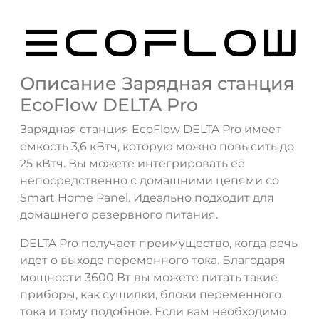
Описание Зарядная станция
EcoFlow DELTA Pro
Зарядная станция EcoFlow DELTA Pro имеет
емкость 3,6 кВтч, которую можно повысить до
25 кВтч. Вы можете интегрировать её
непосредственно с домашними цепями со
Smart Home Panel. Идеально подходит для
домашнего резервного питания.
DELTA Pro получает преимущество, когда речь
идет о выходе переменного тока. Благодаря
мощности 3600 Вт вы можете питать такие
приборы, как сушилки, блоки переменного
тока и тому подобное. Если вам необходимо