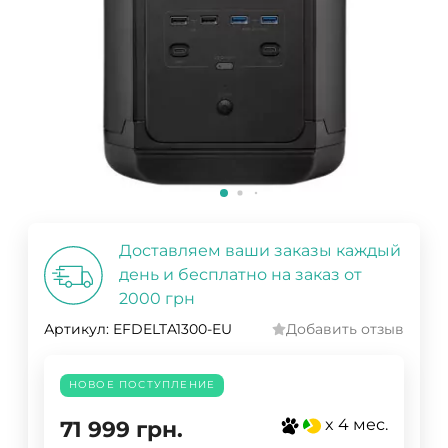
Доставляем ваши заказы каждый
день и бесплатно на заказ от
2000 грн
Артикул:
EFDELTA1300-EU
Добавить отзыв
НОВОЕ ПОСТУПЛЕНИЕ
x 4 мес.
71 999
грн.