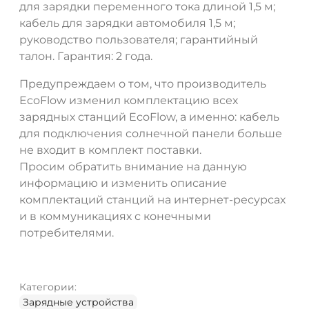
для зарядки переменного тока длиной 1,5 м;
кабель для зарядки автомобиля 1,5 м;
руководство пользователя; гарантийный
талон. Гарантия: 2 года.
Предупреждаем о том, что производитель
EcoFlow изменил комплектацию всех
зарядных станций EcoFlow, а именно: кабель
для подключения солнечной панели больше
не входит в комплект поставки.
Просим обратить внимание на данную
информацию и изменить описание
комплектаций станций на интернет-ресурсах
и в коммуникациях с конечными
потребителями.
Категории:
Зарядные устройства