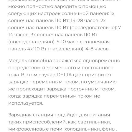
можно полностью зарядить с помощью
ДА
НЕТ
следующих настроек солнечной панели: 1x
солнечная панель 110 Вт: 14-28 часов; 2x
солнечная панель 110 Вт (последовательно): 7-
14 часов; 3x солнечная панель 110 Вт
(последовательно): 5-10 часов; солнечная
панель 4x110 Вт (параллельно): 4-8 часов.
Модель способна заряжаться одновременно
посредством переменного и постоянного
тока. В этом случае DELTA даёт приоритет
зарядке переменным током, по умолчанию
же происходит зарядка постоянным током,
когда зарядка переменным током не
используется.
Зарядная станция подойдёт для питания
таких приспособлений, как: светильники,
микроволновые печи, холодильники, фены,