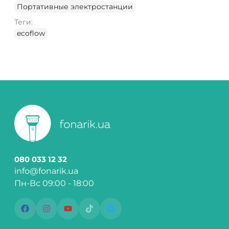
Портативные электростанции
Теги:
ecoflow
080 033 12 32
info@fonarik.ua
Пн-Вс 09:00 - 18:00