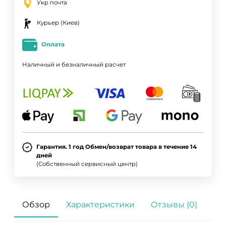
Укр почта
Курьер (Киев)
Оплата
Наличный и безналичный расчет
Гарантия. 1 год Обмен/возврат товара в течение 14
дней
(Собственный сервисный центр)
Обзор
Характеристики
Отзывы (0)