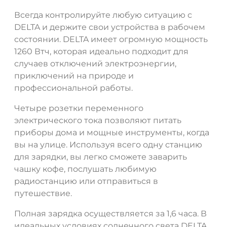
Всегда контролируйте любую ситуацию с
DELTA и держите свои устройства в рабочем
состоянии. DELTA имеет огромную мощность
1260 Втч, которая идеально подходит для
случаев отключений электроэнергии,
приключений на природе и
профессиональной работы.
Четыре розетки переменного
электрического тока позволяют питать
приборы дома и мощные инструменты, когда
вы на улице. Используя всего одну станцию
для зарядки, вы легко сможете заварить
чашку кофе, послушать любимую
радиостанцию или отправиться в
путешествие.
Полная зарядка осуществляется за 1,6 часа. В
идеальных условиях солнечного света DELTA