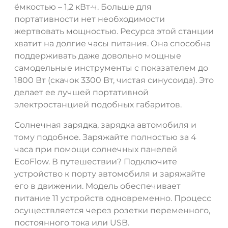
ёмкостью – 1,2 кВт·ч. Больше для
портативности нет необходимости
жертвовать мощностью. Ресурса этой станции
хватит на долгие часы питания. Она способна
поддерживать даже довольно мощные
самодельные инструменты с показателем до
1800 Вт (скачок 3300 Вт, чистая синусоида). Это
делает ее лучшей портативной
электростанцией подобных габаритов.
Солнечная зарядка, зарядка автомобиля и
тому подобное. Заряжайте полностью за 4
часа при помощи солнечных панелей
EcoFlow. В путешествии? Подключите
устройство к порту автомобиля и заряжайте
его в движении. Модель обеспечивает
питание 11 устройств одновременно. Процесс
осуществляется через розетки переменного,
постоянного тока или USB.