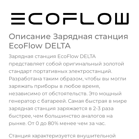
Описание Зарядная станция
EcoFlow DELTA
Зарядная станция EcoFlow DELTA
представляет собой оригинальный золотой
стандарт портативных электростанций.
Разработана таким образом, чтобы вы могли
заряжать приборы в любое время,
независимо от обстоятельств. Это мощный
генератор с батареей. Самая быстрая в мире
зарядная станция заряжается в 2-3 раза
быстрее, чем большинство аналогов на
рынке. От 0 до 80% менее чем за час.
Станция характеризуется внушительной