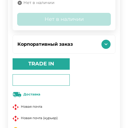
Нет в наличии
Нет в наличии
Корпоративный заказ
TRADE IN
Доставка
Новая почта
Новая почта (курьер)