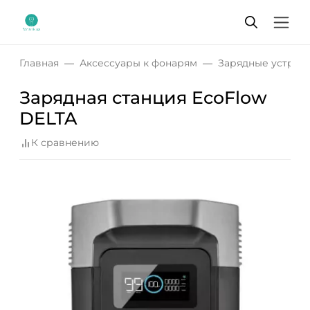
Главная
Аксессуары к фонарям
Зарядные устрой
Зарядная станция EcoFlow
DELTA
К сравнению