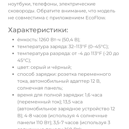
ноутбуки, телефоны, электрические
сковороды. Обратите внимание, что модель
не совместима с приложением EcoFlow.
Характеристики:
ёмкость: 1260 Вт-ч (50,4 В);
температура заряда: 32–113°F (0–45°C);
температура разряда: от -4 до 113°F (-20 до
45°C);
цвет: серый и чёрный;
способ зарядки: розетка переменного
тока, автомобильный адаптер 12 В,
солнечная панель;
время для полной зарядки: 1,6 часа
(переменный ток); 13,5 часа
(автомобильное зарядное устройство 12
В); 4-8 часов (используя 4 солнечные
панели 110 Вт); 3,5-7 часов (используя 3