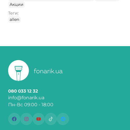
Акции
Теги:
allen
080 033 12 32
info@fonarik.ua
Пн-Вс 09:00 - 18:00