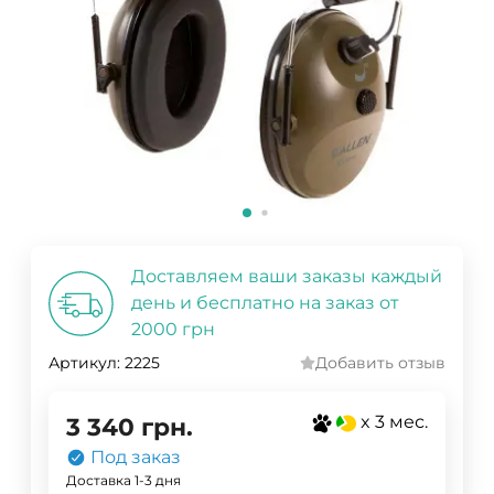
Доставляем ваши заказы каждый
день и бесплатно на заказ от
2000 грн
Артикул:
2225
Добавить отзыв
x 3 мес.
3 340
грн.
Под заказ
Доставка 1-3 дня