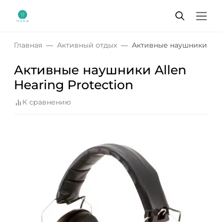
Главная
Активный отдых
Активные наушники Allen
Активные наушники Allen
Hearing Protection
К сравнению