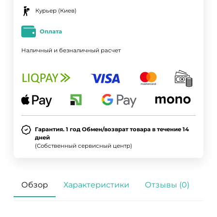
Курьер (Киев)
Оплата
Наличный и безналичный расчет
ДА
НЕТ
Гарантия. 1 год Обмен/возврат товара в течение 14
дней
(Собственный сервисный центр)
Обзор
Характеристики
Отзывы (0)