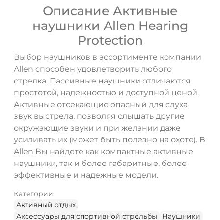
Описание Активные
наушники Allen Hearing
Protection
Выбор наушников в ассортименте компании
Allen способен удовлетворить любого
стрелка. Пассивные наушники отличаются
простотой, надежностью и доступной ценой.
Активные отсекающие опасный для слуха
звук выстрела, позволяя слышать другие
окружающие звуки и при желании даже
усиливать их (может быть полезно на охоте). В
Allen Вы найдете как компактные активные
наушники, так и более габаритные, более
эффективные и надежные модели.
Категории:
Активный отдых
Аксессуары для спортивной стрельбы
Наушники