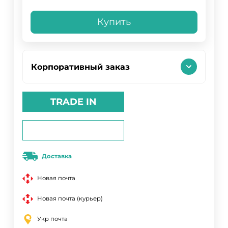
Купить
Корпоративный заказ
TRADE IN
Доставка
Новая почта
Новая почта (курьер)
Укр почта