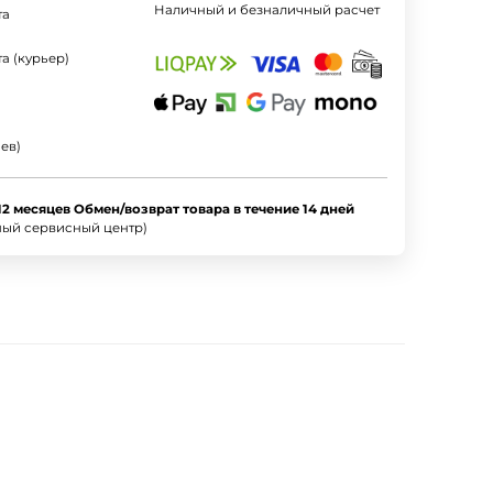
Наличный и безналичный расчет
та
а (курьер)
ев)
12 месяцев Обмен/возврат товара в течение 14 дней
ный сервисный центр)