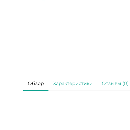
Обзор
Характеристики
Отзывы (0)