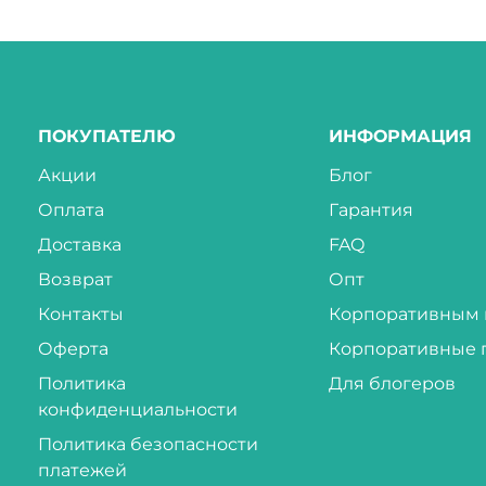
ПОКУПАТЕЛЮ
ИНФОРМАЦИЯ
Акции
Блог
Оплата
Гарантия
Доставка
FAQ
Возврат
Опт
Контакты
Корпоративным 
Оферта
Корпоративные 
Политика
Для блогеров
конфиденциальности
Политика безопасности
платежей