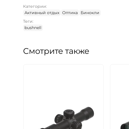
Категории:
Активный отдых
Оптика
Бинокли
Теги:
bushnell
Смотрите также