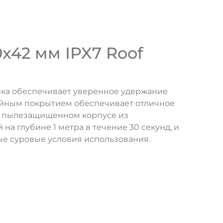
x42 мм IPX7 Roof
ка обеспечивает уверенное удержание
лойным покрытием обеспечивает отличное
 и пылезащищенном корпусе из
на глубине 1 метра в течение 30 секунд, и
е суровые условия использования.