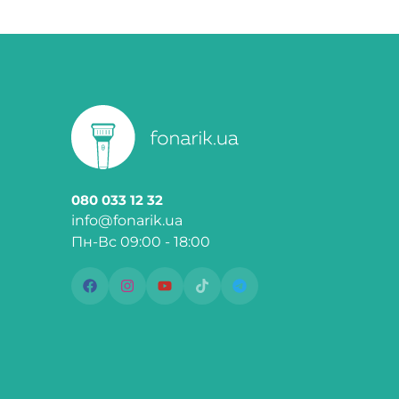
080 033 12 32
info@fonarik.ua
Пн-Вс 09:00 - 18:00