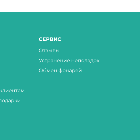
СЕРВИС
Отзывы
Устранение неполадок
Обмен фонарей
клиентам
подарки