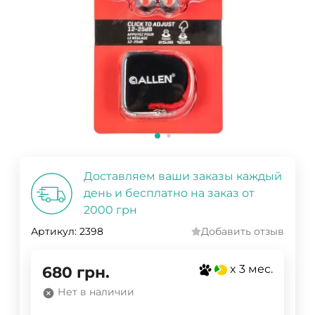
Доставляем ваши заказы каждый
день и бесплатно на заказ от
2000 грн
Артикул:
2398
Добавить отзыв
x 3 мес.
680
грн.
Нет в наличии