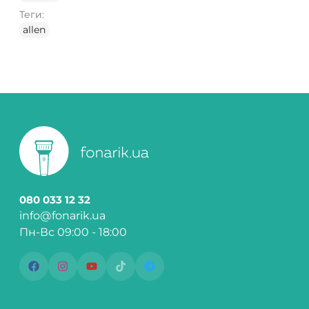
Теги:
allen
080 033 12 32
info@fonarik.ua
Пн-Вс 09:00 - 18:00