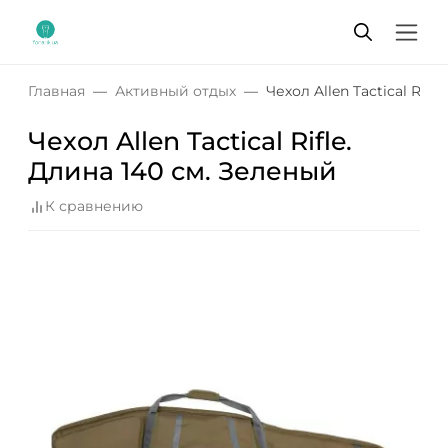
Главная
Активный отдых
Чехол Allen Tactical Rifl
Чехол Allen Tactical Rifle.
Длина 140 см. Зеленый
К сравнению