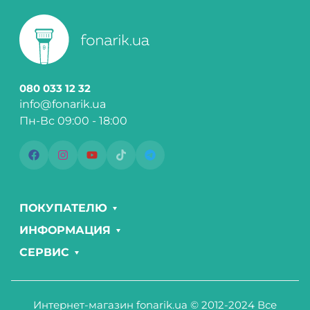
080 033 12 32
info@fonarik.ua
Пн-Вс 09:00 - 18:00
ПОКУПАТЕЛЮ
ИНФОРМАЦИЯ
СЕРВИС
Интернет-магазин fonarik.ua © 2012-2024 Все