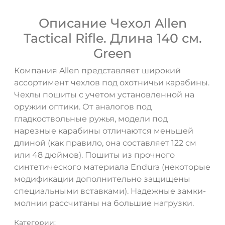
Описание Чехол Allen
Tactical Rifle. Длина 140 см.
Green
Компания Allen представляет широкий
ассортимент чехлов под охотничьи карабины.
ДА
НЕТ
Чехлы пошиты с учетом установленной на
оружии оптики. От аналогов под
гладкоствольные ружья, модели под
нарезные карабины отличаются меньшей
длиной (как правило, она составляет 122 см
или 48 дюймов). Пошиты из прочного
синтетического материала Endura (некоторые
модификации дополнительно защищены
специальными вставками). Надежные замки-
молнии рассчитаны на большие нагрузки.
Категории: