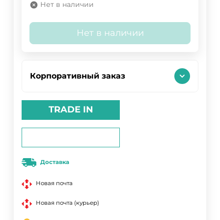
Нет в наличии
Нет в наличии
Корпоративный заказ
TRADE IN
Доставка
Новая почта
Новая почта (курьер)