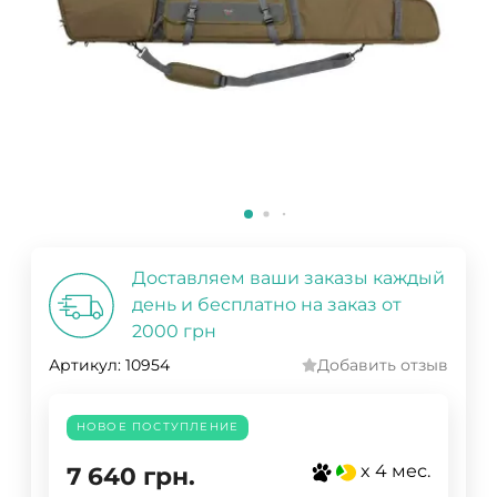
Доставляем ваши заказы каждый
день и бесплатно на заказ от
2000 грн
Артикул:
10954
Добавить отзыв
НОВОЕ ПОСТУПЛЕНИЕ
x 4 мес.
7 640
грн.