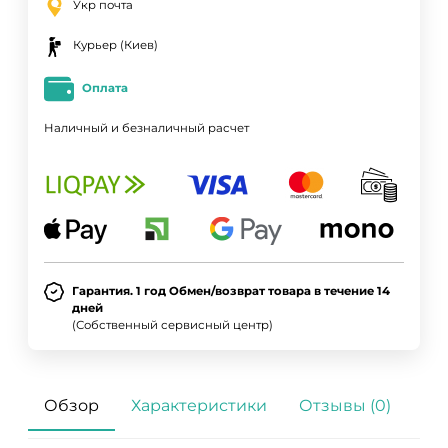
Укр почта
Курьер (Киев)
Оплата
Наличный и безналичный расчет
Гарантия. 1 год Обмен/возврат товара в течение 14
дней
(Собственный сервисный центр)
Обзор
Характеристики
Отзывы (0)