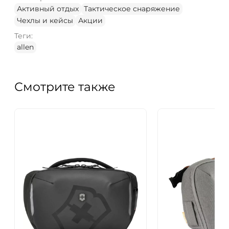
Активный отдых
Тактическое снаряжение
Чехлы и кейсы
Акции
Теги:
allen
Смотрите также