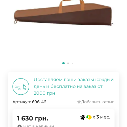
Доставляем ваши заказы каждый
день и бесплатно на заказ от
2000 грн
Артикул:
696-46
Добавить отзыв
x 3 мес.
1 630
грн.
Нет в наличии