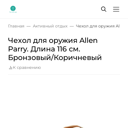
Главная
Активный отдых
Чехол для оружия Allen
Чехол для оружия Allen
Parry. Длина 116 см.
Бронзовый/Коричневый
К сравнению