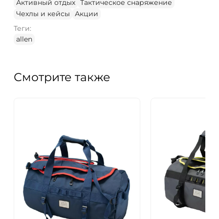
Активный отдых
Тактическое снаряжение
Чехлы и кейсы
Акции
Теги:
allen
Смотрите также