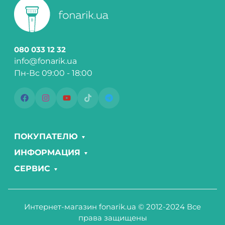
080 033 12 32
info@fonarik.ua
Пн-Вс 09:00 - 18:00
ПОКУПАТЕЛЮ
ИНФОРМАЦИЯ
СЕРВИС
Интернет-магазин fonarik.ua © 2012-2024 Все
права защищены