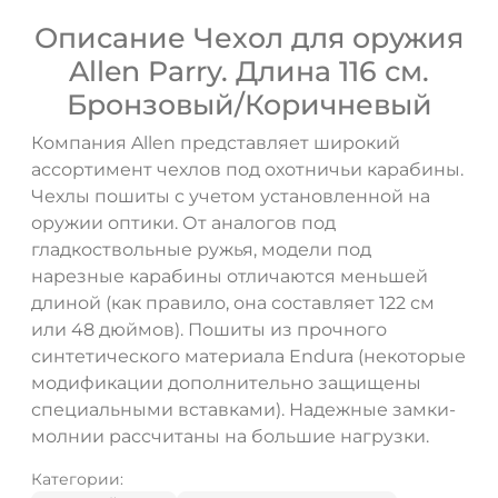
Описание Чехол для оружия
Allen Parry. Длина 116 см.
Бронзовый/Коричневый
Компания Allen представляет широкий
ассортимент чехлов под охотничьи карабины.
ДА
НЕТ
Чехлы пошиты с учетом установленной на
оружии оптики. От аналогов под
гладкоствольные ружья, модели под
нарезные карабины отличаются меньшей
длиной (как правило, она составляет 122 см
или 48 дюймов). Пошиты из прочного
синтетического материала Endura (некоторые
модификации дополнительно защищены
специальными вставками). Надежные замки-
молнии рассчитаны на большие нагрузки.
Категории: