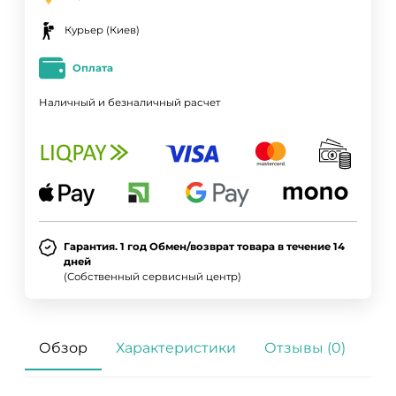
Курьер (Киев)
Оплата
Наличный и безналичный расчет
Гарантия. 1 год Обмен/возврат товара в течение 14
дней
(Собственный сервисный центр)
Обзор
Характеристики
Отзывы (0)