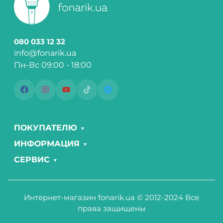
080 033 12 32
info@fonarik.ua
Пн-Вс 09:00 - 18:00
ПОКУПАТЕЛЮ
ИНФОРМАЦИЯ
СЕРВИС
Интернет-магазин fonarik.ua © 2012-2024 Все
права защищены