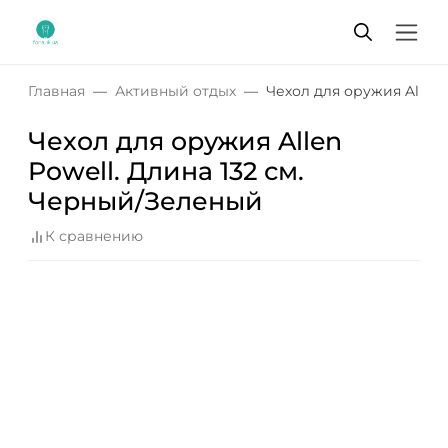
Главная
Активный отдых
Чехол для оружия Allen 
Чехол для оружия Allen
Powell. Длина 132 см.
Черный/Зеленый
К сравнению