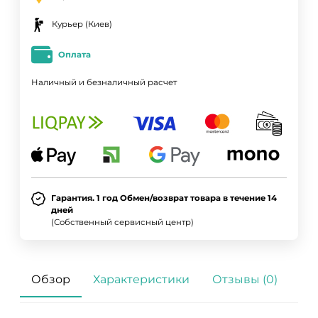
Курьер (Киев)
Оплата
Наличный и безналичный расчет
Гарантия. 1 год Обмен/возврат товара в течение 14
дней
(Собственный сервисный центр)
Обзор
Характеристики
Отзывы (0)