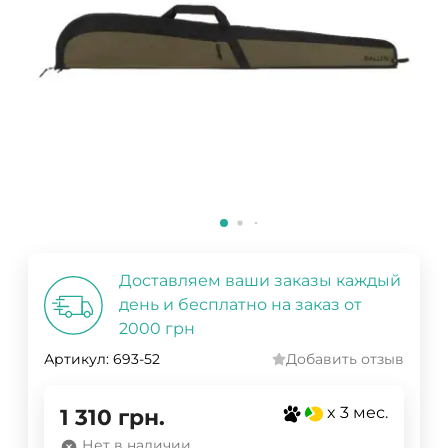
Доставляем ваши заказы каждый
день и бесплатно на заказ от
2000 грн
Артикул:
693-52
Добавить отзыв
x 3 мес.
1 310
грн.
Нет в наличии