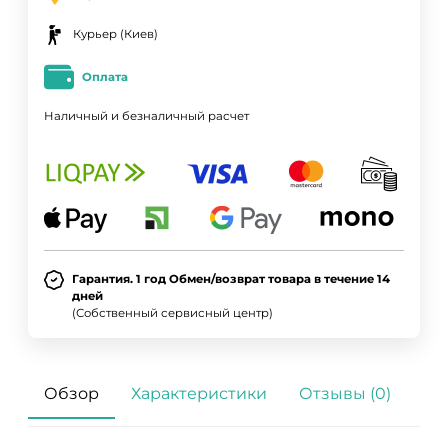
Курьер (Киев)
Оплата
Наличный и безналичный расчет
Гарантия. 1 год Обмен/возврат товара в течение 14
дней
(Собственный сервисный центр)
Обзор
Характеристики
Отзывы (0)