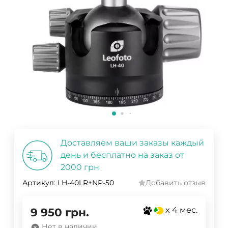
Доставляем ваши заказы каждый
день и бесплатно на заказ от
2000 грн
Артикул:
LH-40LR+NP-50
Добавить отзыв
x 4 мес.
9 950
грн.
Нет в наличии