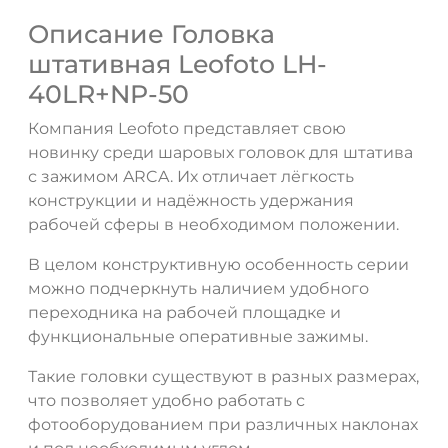
Описание Головка
штативная Leofoto LH-
40LR+NP-50
Компания Leofoto представляет свою
новинку среди шаровых головок для штатива
с зажимом ARCA. Их отличает лёгкость
ДА
НЕТ
конструкции и надёжность удержания
рабочей сферы в необходимом положении.
В целом конструктивную особенность серии
можно подчеркнуть наличием удобного
переходника на рабочей площадке и
функциональные оперативные зажимы.
Такие головки существуют в разных размерах,
что позволяет удобно работать с
фотооборудованием при различных наклонах