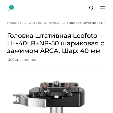
Главная
Активный отдых
Головка штативная Leof
Головка штативная Leofoto
LH-40LR+NP-50 шариковая с
зажимом ARCA. Шар: 40 мм
К сравнению