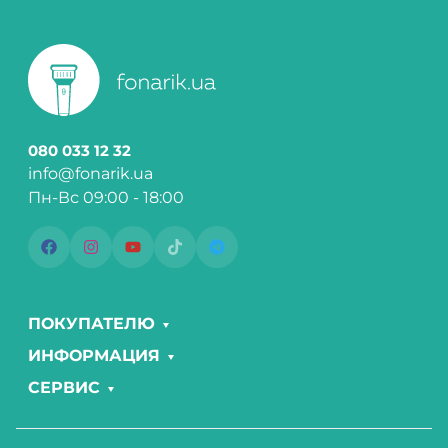
080 033 12 32
info@fonarik.ua
Пн-Вс 09:00 - 18:00
ПОКУПАТЕЛЮ
ИНФОРМАЦИЯ
СЕРВИС