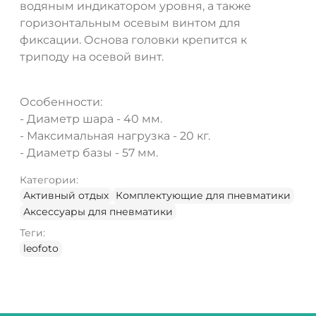
водяным индикатором уровня, а также
горизонтальным осевым винтом для
фиксации. Основа головки крепится к
триподу на осевой винт.
Особенности:
- Диаметр шара - 40 мм.
- Максимальная нагрузка - 20 кг.
- Диаметр базы - 57 мм.
Категории:
Активный отдых
Комплектующие для пневматики
Аксессуары для пневматики
Теги:
leofoto