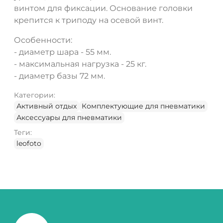
винтом для фиксации. Основание головки
крепится к триподу на осевой винт.
Особенности:
- диаметр шара - 55 мм.
- максимальная нагрузка - 25 кг.
- диаметр базы 72 мм.
Категории:
Активный отдых
Комплектующие для пневматики
Аксессуары для пневматики
Теги:
leofoto