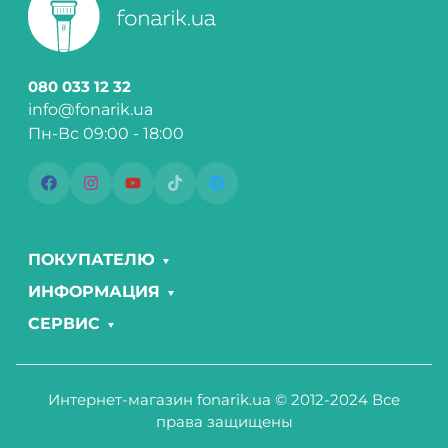
080 033 12 32
info@fonarik.ua
Пн-Вс 09:00 - 18:00
ПОКУПАТЕЛЮ
ИНФОРМАЦИЯ
СЕРВИС
Интернет-магазин fonarik.ua © 2012-2024 Все
права защищены