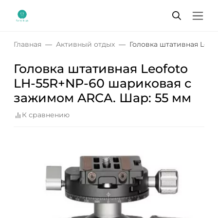
Главная
Активный отдых
Головка штативная Leof
Головка штативная Leofoto
LH-55R+NP-60 шариковая с
зажимом ARCA. Шар: 55 мм
К сравнению