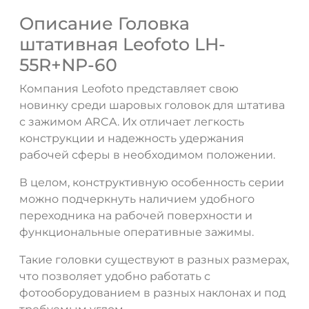
Описание Головка
штативная Leofoto LH-
55R+NP-60
Компания Leofoto представляет свою
ДА
НЕТ
новинку среди шаровых головок для штатива
с зажимом ARCA. Их отличает легкость
конструкции и надежность удержания
рабочей сферы в необходимом положении.
В целом, конструктивную особенность серии
можно подчеркнуть наличием удобного
переходника на рабочей поверхности и
функциональные оперативные зажимы.
Такие головки существуют в разных размерах,
что позволяет удобно работать с
фотооборудованием в разных наклонах и под