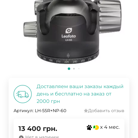
Доставляем ваши заказы каждый
день и бесплатно на заказ от
2000 грн
Артикул:
LH-55R+NP-60
Добавить отзыв
x 4 мес.
13 400
грн.
Нет в наличии