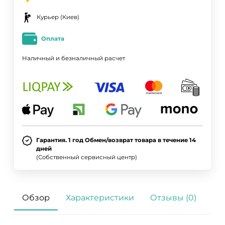
Курьер (Киев)
Оплата
Наличный и безналичный расчет
Гарантия. 1 год Обмен/возврат товара в течение 14
дней
(Собственный сервисный центр)
Обзор
Характеристики
Отзывы (0)