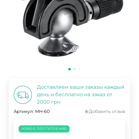
Доставляем ваши заказы каждый
день и бесплатно на заказ от
2000 грн
Артикул:
MH-60
Добавить отзыв
НОВОЕ ПОСТУПЛЕНИЕ