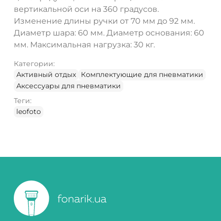
вертикальной оси на 360 градусов.
Изменение длины ручки от 70 мм до 92 мм.
Диаметр шара: 60 мм. Диаметр основания: 60
мм. Максимальная нагрузка: 30 кг.
Категории:
Активный отдых
Комплектующие для пневматики
Аксессуары для пневматики
Теги:
leofoto