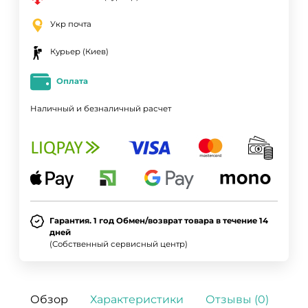
Укр почта
Курьер (Киев)
Оплата
Наличный и безналичный расчет
Гарантия. 1 год Обмен/возврат товара в течение 14
дней
(Собственный сервисный центр)
Обзор
Характеристики
Отзывы (0)