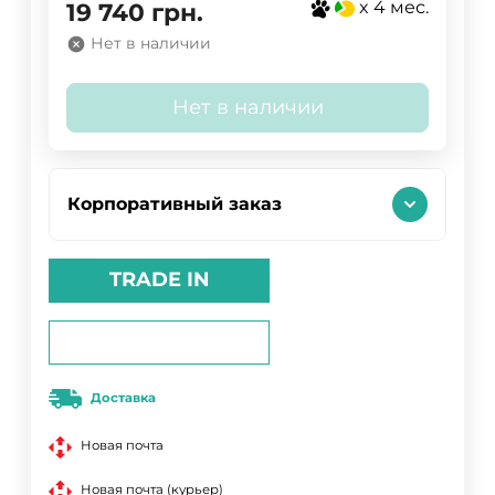
x 4 мес.
19 740
грн.
Нет в наличии
Нет в наличии
Корпоративный заказ
TRADE IN
Доставка
Новая почта
Новая почта (курьер)