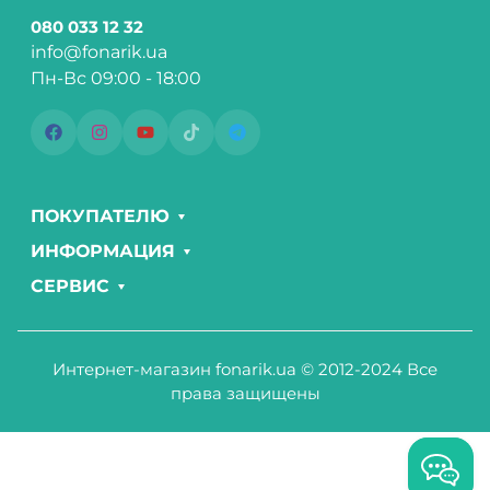
080 033 12 32
info@fonarik.ua
Пн-Вс 09:00 - 18:00
ПОКУПАТЕЛЮ
ИНФОРМАЦИЯ
СЕРВИС
Интернет-магазин fonarik.ua © 2012-2024 Все
права защищены