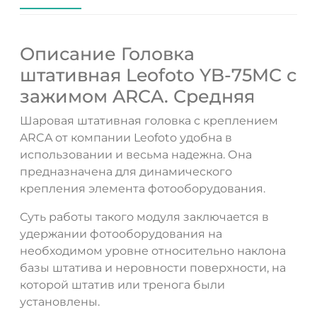
Описание Головка
штативная Leofoto YB-75MC с
зажимом ARCA. Средняя
Шаровая штативная головка с креплением
ARCA от компании Leofoto удобна в
использовании и весьма надежна. Она
предназначена для динамического
крепления элемента фотооборудования.
Суть работы такого модуля заключается в
удержании фотооборудования на
необходимом уровне относительно наклона
базы штатива и неровности поверхности, на
которой штатив или тренога были
установлены.