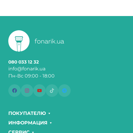
080 033 12 32
info@fonarik.ua
Пн-Вс 09:00 - 18:00
ПОКУПАТЕЛЮ
ИНФОРМАЦИЯ
СЕРВИС