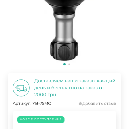
Доставляем ваши заказы каждый
день и бесплатно на заказ от
2000 грн
Артикул:
YB-75MC
Добавить отзыв
НОВОЕ ПОСТУПЛЕНИЕ