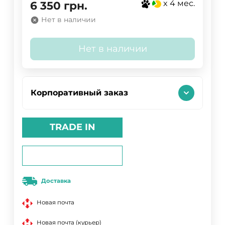
x 4 мес.
6 350
грн.
Нет в наличии
Нет в наличии
Корпоративный заказ
TRADE IN
Доставка
Новая почта
Новая почта (курьер)