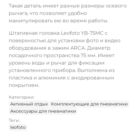
Такая деталь имеет разные размеры осевого
рычага, что позволяет удобно
манипулировать ею во время работы.
Штативная головка Leofoto YB-75MC с
поверхностью для установки фото и видео
оборудования в зажим ARCA. Диаметр
посадочного пространства 75 мм. Имеет
уровень воды и рычаг для фиксации
установленного прибора. Выполнена из
пластика и алюминия с анодированным
покрытием.
Категории:
Активный отдых
Комплектующие для пневматики
Аксессуары для пневматики
Теги:
leofoto