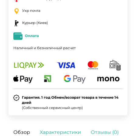
Укр почта
Курьер (Киев)
Оплата
Наличный и безналичный расчет
Гарантия. 1 год Обмен/возврат товара в течение 14
дней
(Собственный сервисный центр)
ДА
НЕТ
Обзор
Характеристики
Отзывы (0)