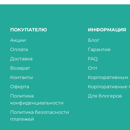
ПОКУПАТЕЛЮ
ИНФОРМАЦИЯ
Акции
Блог
Оплата
Гарантия
Доставка
FAQ
Возврат
Опт
Контакты
Корпоративным 
Оферта
Корпоративные 
Политика
Для блогеров
конфиденциальности
Политика безопасности
платежей