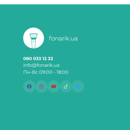
080 033 12 32
info@fonarik.ua
Пн-Вс 09:00 - 18:00