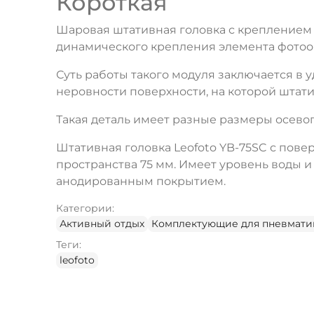
Короткая
Шаровая штативная головка с креплением 
динамического крепления элемента фотоо
Суть работы такого модуля заключается в
неровности поверхности, на которой штати
Такая деталь имеет разные размеры осевог
Штативная головка Leofoto YB-75SC с пове
пространства 75 мм. Имеет уровень воды 
анодированным покрытием.
Категории:
Активный отдых
Комплектующие для пневмати
Теги:
leofoto