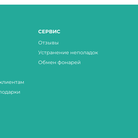
СЕРВИС
Отзывы
Устранение неполадок
Обмен фонарей
клиентам
подарки