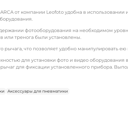
ARCA от компании Leofoto удобна в использовании 
борудования.
 удержании фотооборудования на необходимом уровн
в или тренога были установлены.
о рычага, что позволяет удобно манипулировать ею 
рхностью для установки фото и видео оборудования
и рычаг для фиксации установленного прибора. Выпо
ки
Аксессуары для пневматики