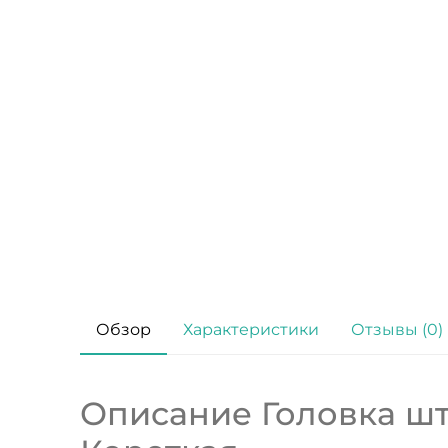
Обзор
Характеристики
Отзывы (0)
Описание Головка шт