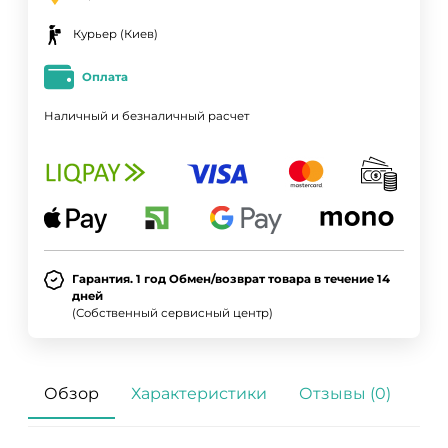
Курьер (Киев)
Оплата
Наличный и безналичный расчет
Гарантия. 1 год Обмен/возврат товара в течение 14
дней
(Собственный сервисный центр)
Обзор
Характеристики
Отзывы (0)