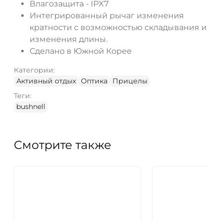
Влагозащита - IPX7
Интегрированный рычаг изменения
кратности с возможностью складывания и
изменения длины.
Сделано в Южной Корее
Категории:
Активный отдых
Оптика
Прицелы
Теги:
bushnell
Смотрите также