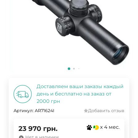
Доставляем ваши заказы каждый
день и бесплатно на заказ от
2000 грн
Артикул:
AR71624I
Добавить отзыв
x 4 мес.
23 970
грн.
Нет в наличии