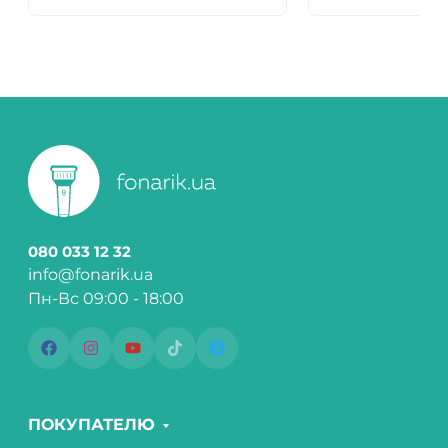
080 033 12 32
info@fonarik.ua
Пн-Вс 09:00 - 18:00
ПОКУПАТЕЛЮ