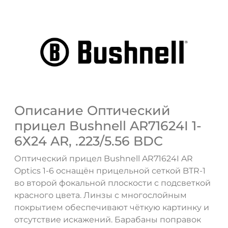
Описание Оптический
прицел Bushnell AR71624I 1-
6Х24 AR, .223/5.56 BDC
Оптический прицел Bushnell AR71624I AR
Optics 1-6 оснащён прицельной сеткой BTR-1
во второй фокальной плоскости с подсветкой
красного цвета. Линзы с многослойным
покрытием обеспечивают чёткую картинку и
отсутствие искажений. Барабаны поправок