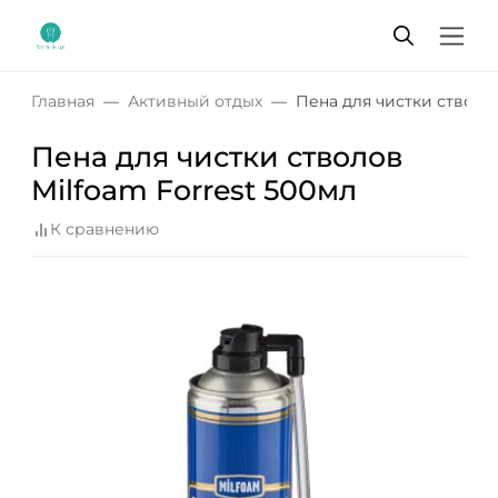
Главная
Активный отдых
Пена для чистки стволов
Пена для чистки стволов
Milfoam Forrest 500мл
К сравнению