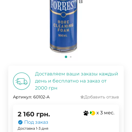
Доставляем ваши заказы каждый
день и бесплатно на заказ от
2000 грн
Артикул:
60102-А
Добавить отзыв
x 3 мес.
2 160
грн.
Под заказ
Доставка 1-3 дня