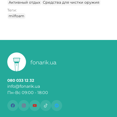
Активный отдых
Средства для чистки оружия
Теги:
milfoam
080 033 12 32
info@fonarik.ua
Пн-Вс 09:00 - 18:00