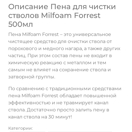
Описание Пена для чистки
стволов Milfoam Forrest
500мл
Пена Milfoam Forrest – это универсальное
чистящее средство для очистки ствола от
порохового и медного нагара, а также других
частиц. При этом состав пены не входит в
химическую реакцию с металлом и тем
самым не влияет на сохранение ствола и
затворной группы.
По сравнению с традиционными средствами
пена Milfoam Forrest обладает повышенной
эффективностью и не травмирует канал
ствола. Достаточно просто залить пену в
канал ствола на 30 минут!
Категории: