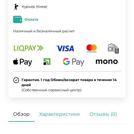
Курьер (Киев)
Оплата
Наличный и безналичный расчет
ДА
НЕТ
Гарантия. 1 год Обмен/возврат товара в течение 14
дней
(Собственный сервисный центр)
Обзор
Характеристики
Отзывы (0)