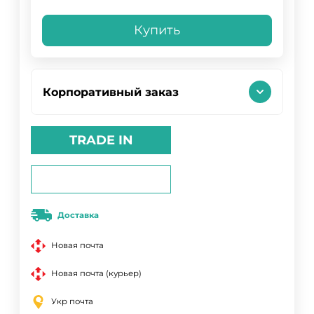
Купить
Корпоративный заказ
TRADE IN
Доставка
Новая почта
Новая почта (курьер)
Укр почта